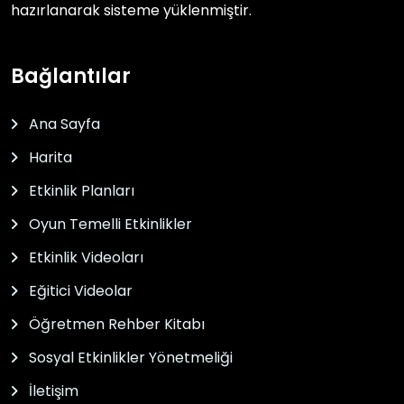
hazırlanarak sisteme yüklenmiştir.
Bağlantılar
Ana Sayfa
Harita
Etkinlik Planları
Oyun Temelli Etkinlikler
Etkinlik Videoları
Eğitici Videolar
Öğretmen Rehber Kitabı
Sosyal Etkinlikler Yönetmeliği
İletişim