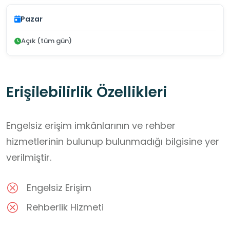
Pazar
Açık (tüm gün)
Erişilebilirlik Özellikleri
Engelsiz erişim imkânlarının ve rehber
hizmetlerinin bulunup bulunmadığı bilgisine yer
verilmiştir.
Engelsiz Erişim
Rehberlik Hizmeti