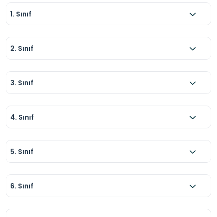
1. Sınıf
2. Sınıf
3. Sınıf
4. Sınıf
5. Sınıf
6. Sınıf