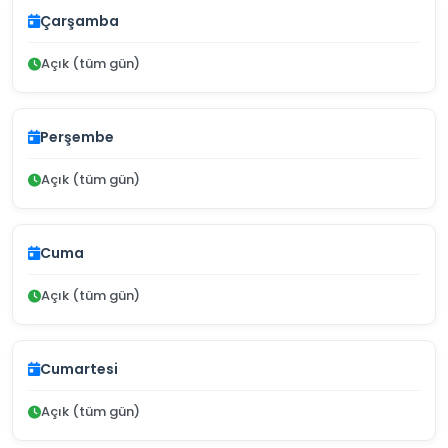
Çarşamba
Açık (tüm gün)
Perşembe
Açık (tüm gün)
Cuma
Açık (tüm gün)
Cumartesi
Açık (tüm gün)