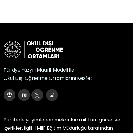
Türkiye Yüzyılı Maarif Modeli ile
Okul Dışı Öğrenme Ortamlarını Keşfet
Bu sitede yayımlanan mekânlara ait tüm görsel ve
içerikler, ilgili
İl Millî Eğitim Müdürlüğü
tarafından