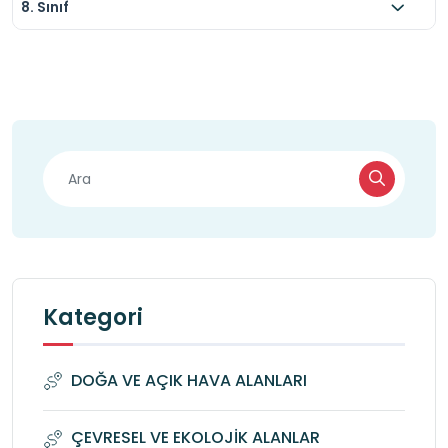
8. Sınıf
Kategori
DOĞA VE AÇIK HAVA ALANLARI
ÇEVRESEL VE EKOLOJİK ALANLAR