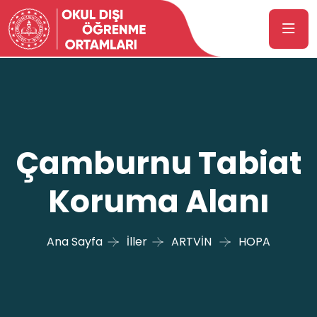
Çamburnu Tabiat
Koruma Alanı
Ana Sayfa
İller
ARTVİN
HOPA