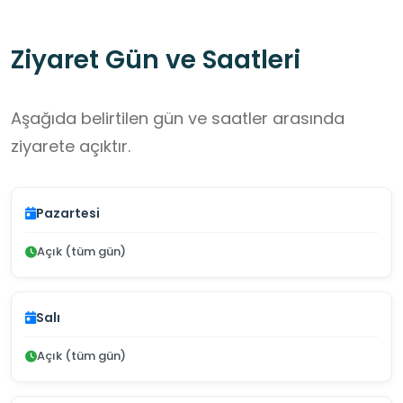
Ziyaret Gün ve Saatleri
Aşağıda belirtilen gün ve saatler arasında
ziyarete açıktır.
Pazartesi
Açık (tüm gün)
Salı
Açık (tüm gün)