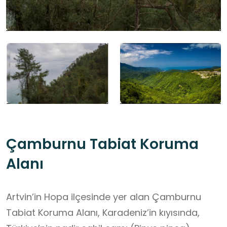
Çamburnu Tabiat Koruma
Alanı
Artvin’in Hopa ilçesinde yer alan Çamburnu
Tabiat Koruma Alanı, Karadeniz’in kıyısında,