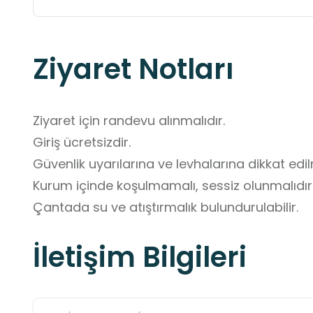
Ziyaret Notları
Ziyaret için randevu alınmalıdır. 

Giriş ücretsizdir. 

Güvenlik uyarılarına ve levhalarına dikkat edilm
Kurum içinde koşulmamalı, sessiz olunmalıdır.
Çantada su ve atıştırmalık bulundurulabilir.
İletişim Bilgileri