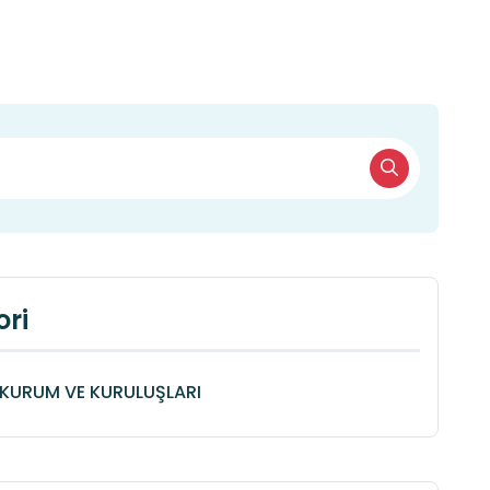
ri
KURUM VE KURULUŞLARI