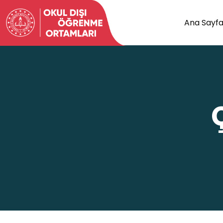
Ana Sayf