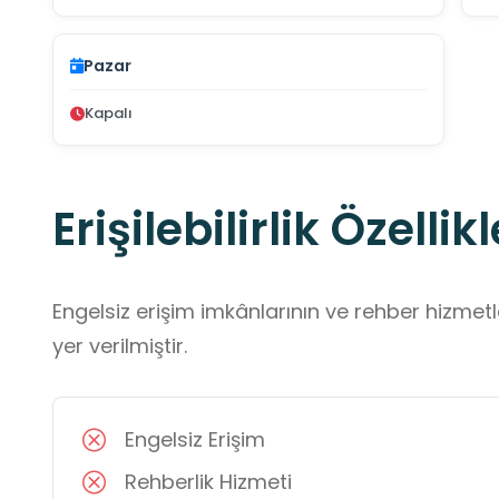
Pazar
Kapalı
Erişilebilirlik Özellikl
Engelsiz erişim imkânlarının ve rehber hizmet
yer verilmiştir.
Engelsiz Erişim
Rehberlik Hizmeti