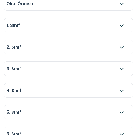
Okul Öncesi
1. Sınıf
2. Sınıf
3. Sınıf
4. Sınıf
5. Sınıf
6. Sınıf