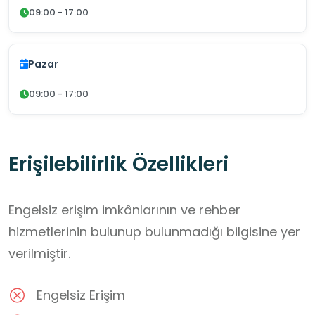
09:00 - 17:00
Pazar
09:00 - 17:00
Erişilebilirlik Özellikleri
Engelsiz erişim imkânlarının ve rehber
hizmetlerinin bulunup bulunmadığı bilgisine yer
verilmiştir.
Engelsiz Erişim