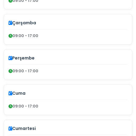
09:00 - 17:00
Çarşamba
09:00 - 17:00
Perşembe
09:00 - 17:00
Cuma
09:00 - 17:00
Cumartesi