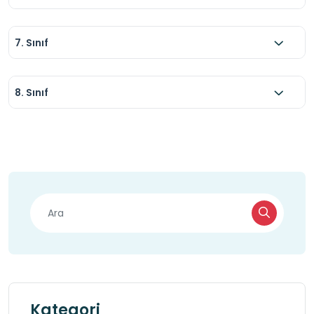
7. Sınıf
8. Sınıf
Kategori