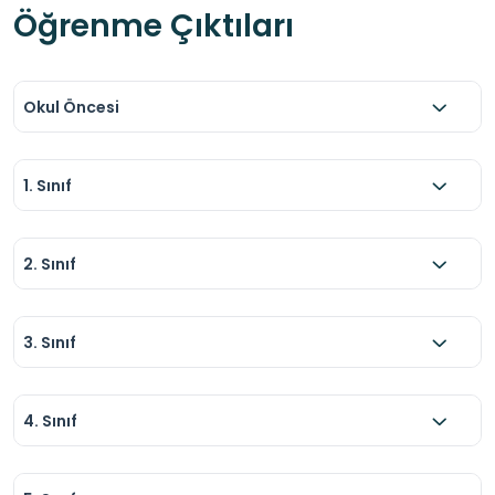
Öğrenme Çıktıları
Okul Öncesi
1. Sınıf
2. Sınıf
3. Sınıf
4. Sınıf