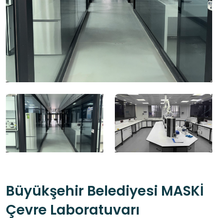
Büyükşehir Belediyesi MASKİ
Çevre Laboratuvarı