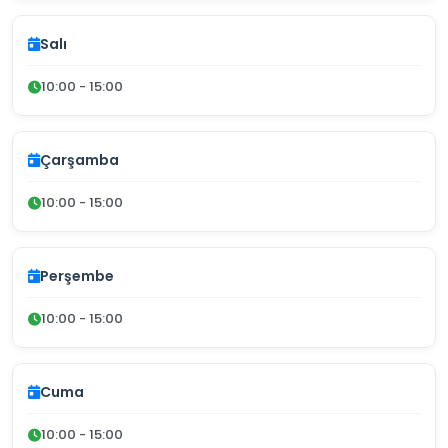
Salı
10:00 - 15:00
Çarşamba
10:00 - 15:00
Perşembe
10:00 - 15:00
Cuma
10:00 - 15:00