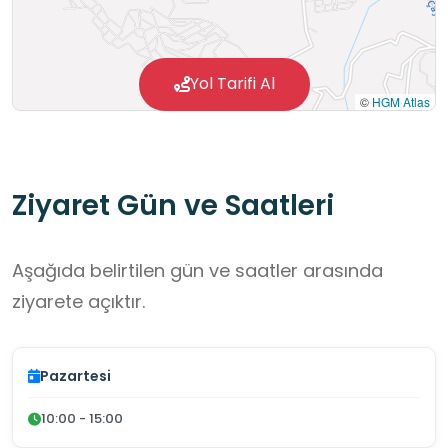
Yol Tarifi Al
©
HGM Atlas
Ziyaret Gün ve Saatleri
Aşağıda belirtilen gün ve saatler arasında
ziyarete açıktır.
Pazartesi
10:00 - 15:00