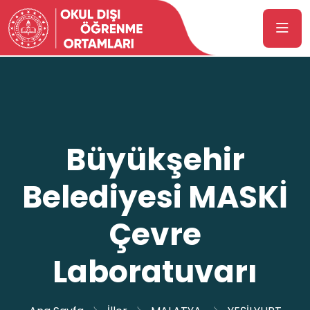
Büyükşehir
Belediyesi MASKİ
Çevre
Laboratuvarı