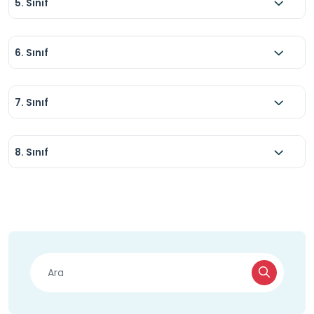
5. Sınıf
6. Sınıf
7. Sınıf
8. Sınıf