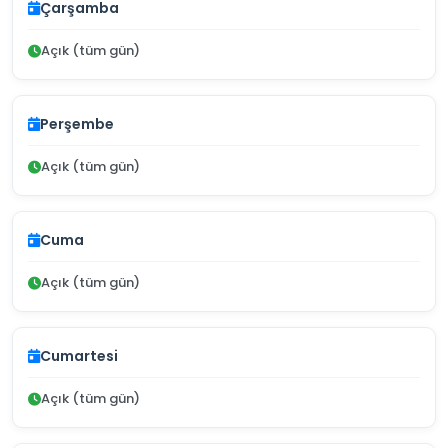
Çarşamba
Açık (tüm gün)
Perşembe
Açık (tüm gün)
Cuma
Açık (tüm gün)
Cumartesi
Açık (tüm gün)