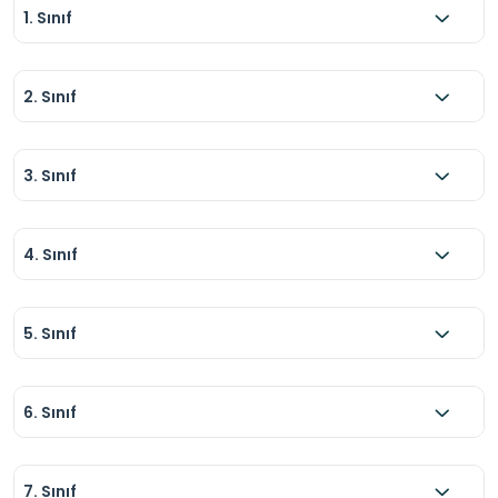
1. Sınıf
2. Sınıf
3. Sınıf
4. Sınıf
5. Sınıf
6. Sınıf
7. Sınıf