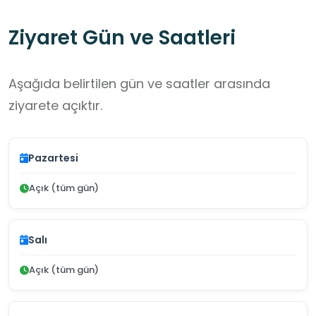
Ziyaret Gün ve Saatleri
Aşağıda belirtilen gün ve saatler arasında
ziyarete açıktır.
Pazartesi
Açık (tüm gün)
Salı
Açık (tüm gün)