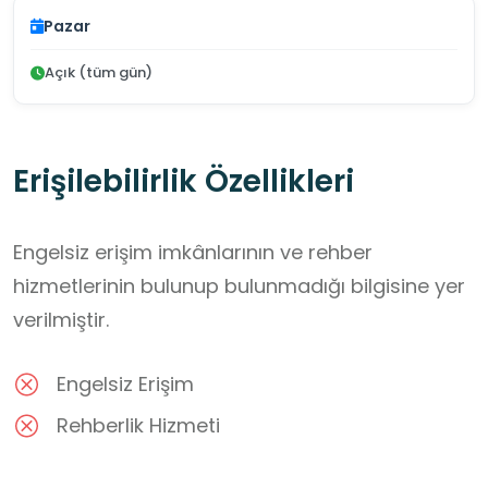
Pazar
Açık (tüm gün)
Erişilebilirlik Özellikleri
Engelsiz erişim imkânlarının ve rehber
hizmetlerinin bulunup bulunmadığı bilgisine yer
verilmiştir.
Engelsiz Erişim
Rehberlik Hizmeti