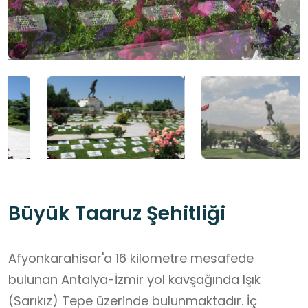
Büyük Taaruz Şehitliği
Afyonkarahisar'a 16 kilometre mesafede
bulunan Antalya-İzmir yol kavşağında Işık
(Sarıkız) Tepe üzerinde bulunmaktadır. İç