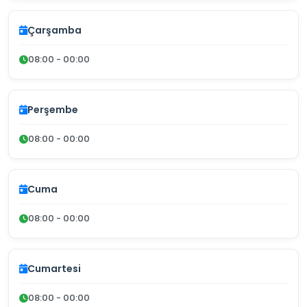
Çarşamba
08:00 - 00:00
Perşembe
08:00 - 00:00
Cuma
08:00 - 00:00
Cumartesi
08:00 - 00:00