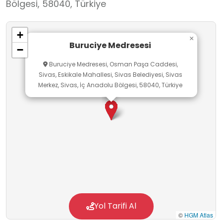
Bölgesi, 58040, Türkiye
+
×
Buruciye Medresesi
−
Buruciye Medresesi, Osman Paşa Caddesi,
Sivas, Eskikale Mahallesi, Sivas Belediyesi, Sivas
Merkez, Sivas, İç Anadolu Bölgesi, 58040, Türkiye
Yol Tarifi Al
©
HGM Atlas