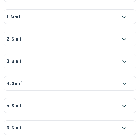
1. Sınıf
2. Sınıf
3. Sınıf
4. Sınıf
5. Sınıf
6. Sınıf