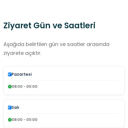
Ziyaret Gün ve Saatleri
Aşağıda belirtilen gün ve saatler arasında
ziyarete açıktır.
Pazartesi
08:00 - 00:00
Salı
08:00 - 00:00