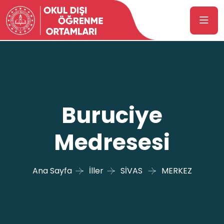
Buruciye
Medresesi
Ana Sayfa
İller
SİVAS
MERKEZ