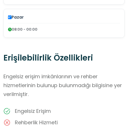
Pazar
08:00 - 00:00
Erişilebilirlik Özellikleri
Engelsiz erişim imkânlarının ve rehber
hizmetlerinin bulunup bulunmadığı bilgisine yer
verilmiştir.
Engelsiz Erişim
Rehberlik Hizmeti