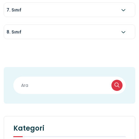
7. Sınıf
8. Sınıf
Kategori