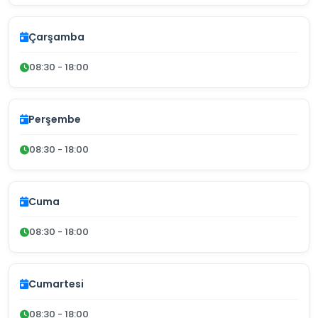
Çarşamba
08:30 - 18:00
Perşembe
08:30 - 18:00
Cuma
08:30 - 18:00
Cumartesi
08:30 - 18:00