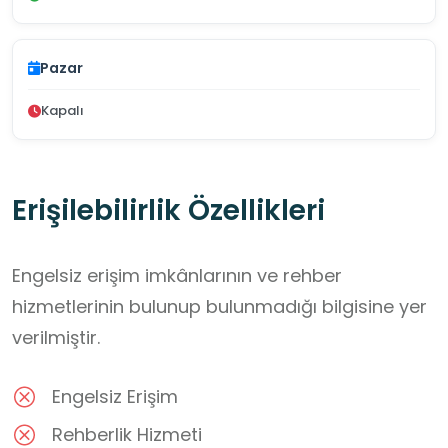
Pazar
Kapalı
Erişilebilirlik Özellikleri
Engelsiz erişim imkânlarının ve rehber
hizmetlerinin bulunup bulunmadığı bilgisine yer
verilmiştir.
Engelsiz Erişim
Rehberlik Hizmeti