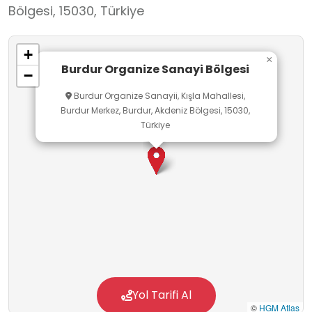
Bölgesi, 15030, Türkiye
+
×
Burdur Organize Sanayi Bölgesi
−
Burdur Organize Sanayii, Kışla Mahallesi,
Burdur Merkez, Burdur, Akdeniz Bölgesi, 15030,
Türkiye
Yol Tarifi Al
©
HGM Atlas