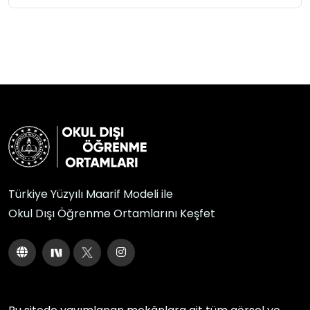
Türkiye Yüzyılı Maarif Modeli ile
Okul Dışı Öğrenme Ortamlarını Keşfet