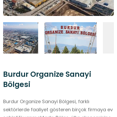
Burdur Organize Sanayi
Bölgesi
Burdur Organize Sanayi Bölgesi, farklı
sektörlerde faaliyet gösteren birçok firmaya ev