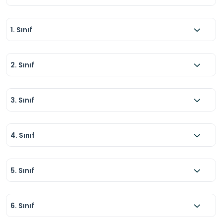
1. Sınıf
2. Sınıf
3. Sınıf
4. Sınıf
5. Sınıf
6. Sınıf