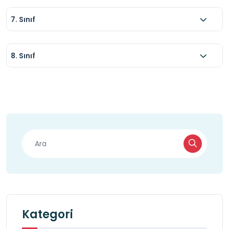
7. Sınıf
8. Sınıf
Kategori