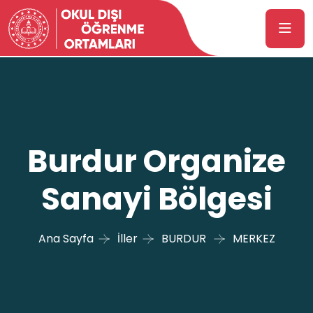
Burdur Organize
Sanayi Bölgesi
Ana Sayfa
İller
BURDUR
MERKEZ