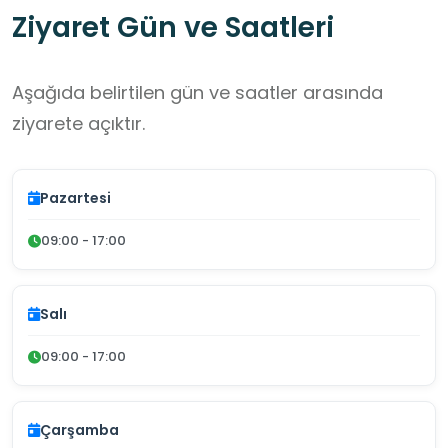
Ziyaret Gün ve Saatleri
Aşağıda belirtilen gün ve saatler arasında
ziyarete açıktır.
Pazartesi
09:00 - 17:00
Salı
09:00 - 17:00
Çarşamba