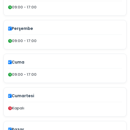
09:00 - 17:00
Perşembe
09:00 - 17:00
Cuma
09:00 - 17:00
Cumartesi
Kapalı
Pazar