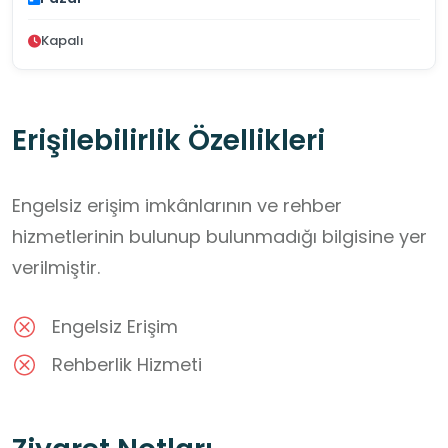
Kapalı
Erişilebilirlik Özellikleri
Engelsiz erişim imkânlarının ve rehber
hizmetlerinin bulunup bulunmadığı bilgisine yer
verilmiştir.
Engelsiz Erişim
Rehberlik Hizmeti