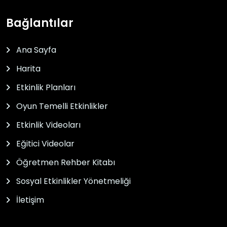
Bağlantılar
Ana Sayfa
Harita
Etkinlik Planları
Oyun Temelli Etkinlikler
Etkinlik Videoları
Eğitici Videolar
Öğretmen Rehber Kitabı
Sosyal Etkinlikler Yönetmeliği
İletişim