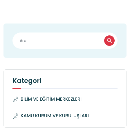
Kategori
BİLİM VE EĞİTİM MERKEZLERİ
KAMU KURUM VE KURULUŞLARI