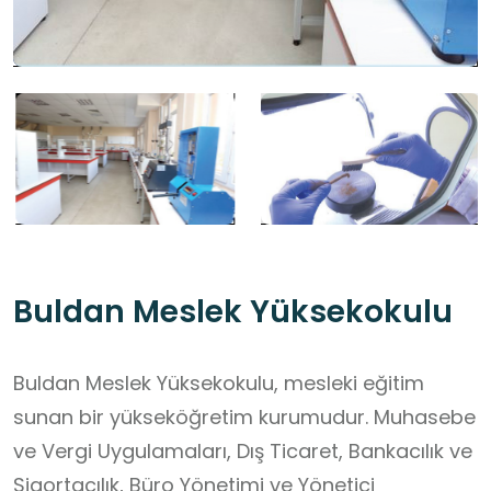
Buldan Meslek Yüksekokulu
Buldan Meslek Yüksekokulu, mesleki eğitim
sunan bir yükseköğretim kurumudur. Muhasebe
ve Vergi Uygulamaları, Dış Ticaret, Bankacılık ve
Sigortacılık, Büro Yönetimi ve Yönetici