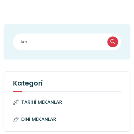
Kategori
TARİHÎ MEKANLAR
DİNÎ MEKANLAR