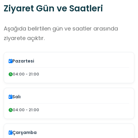
Ziyaret Gün ve Saatleri
Aşağıda belirtilen gün ve saatler arasında
ziyarete açıktır.
Pazartesi
04:00 - 21:00
Salı
04:00 - 21:00
Çarşamba