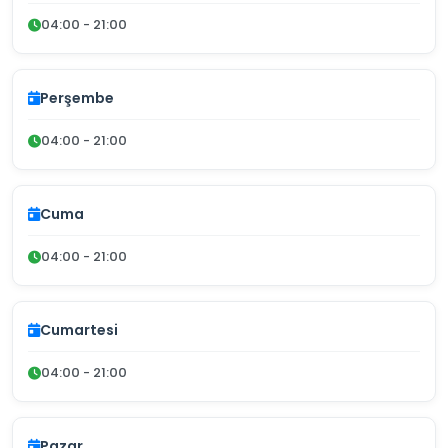
04:00 - 21:00
Perşembe
04:00 - 21:00
Cuma
04:00 - 21:00
Cumartesi
04:00 - 21:00
Pazar