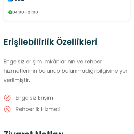
04:00 - 21:00
Erişilebilirlik Özellikleri
Engelsiz erişim imkânlarının ve rehber
hizmetlerinin bulunup bulunmadığı bilgisine yer
verilmiştir.
Engelsiz Erişim
Rehberlik Hizmeti