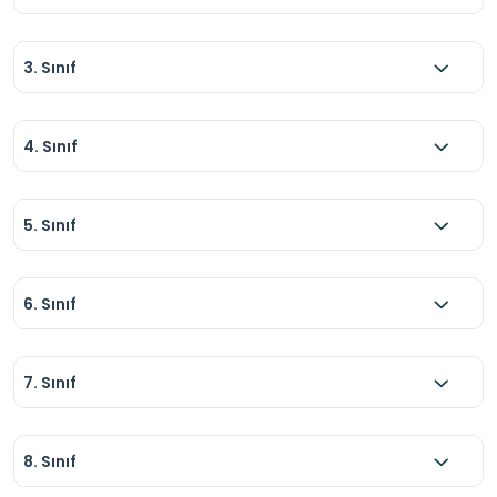
3. Sınıf
4. Sınıf
5. Sınıf
6. Sınıf
7. Sınıf
8. Sınıf