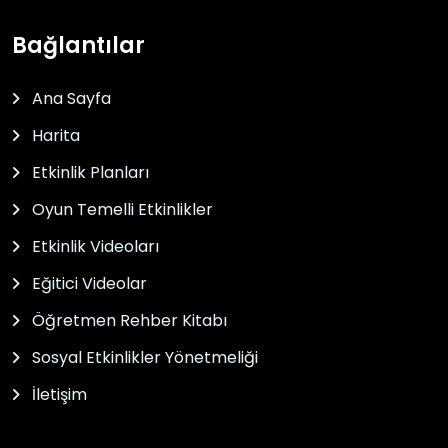
Bağlantılar
Ana Sayfa
Harita
Etkinlik Planları
Oyun Temelli Etkinlikler
Etkinlik Videoları
Eğitici Videolar
Öğretmen Rehber Kitabı
Sosyal Etkinlikler Yönetmeliği
İletişim