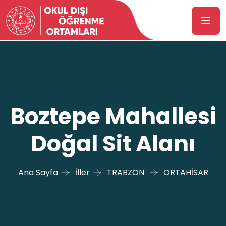
Boztepe Mahallesi
Doğal Sit Alanı
Ana Sayfa
İller
TRABZON
ORTAHİSAR