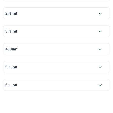
2. Sınıf
3. Sınıf
4. Sınıf
5. Sınıf
6. Sınıf