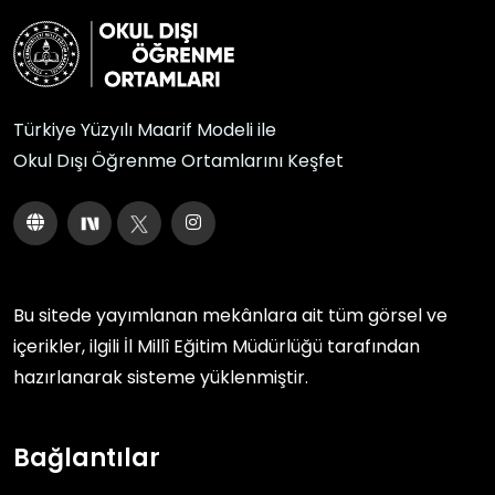
Türkiye Yüzyılı Maarif Modeli ile
Okul Dışı Öğrenme Ortamlarını Keşfet
Bu sitede yayımlanan mekânlara ait tüm görsel ve
içerikler, ilgili
İl Millî Eğitim Müdürlüğü
tarafından
hazırlanarak sisteme yüklenmiştir.
Bağlantılar