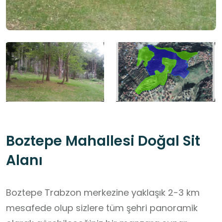
Boztepe Mahallesi Doğal Sit
Alanı
Boztepe Trabzon merkezine yaklaşık 2-3 km
mesafede olup sizlere tüm şehri panoramik