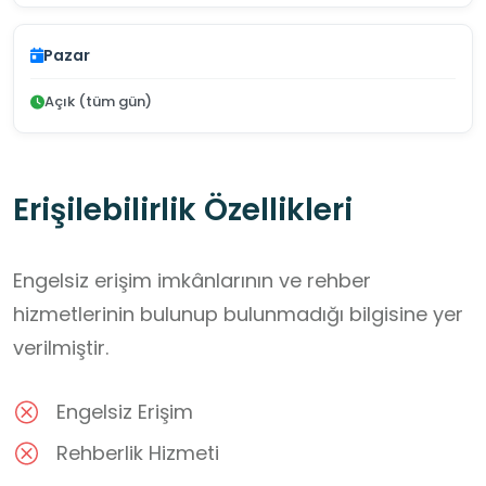
Pazar
Açık (tüm gün)
Erişilebilirlik Özellikleri
Engelsiz erişim imkânlarının ve rehber
hizmetlerinin bulunup bulunmadığı bilgisine yer
verilmiştir.
Engelsiz Erişim
Rehberlik Hizmeti