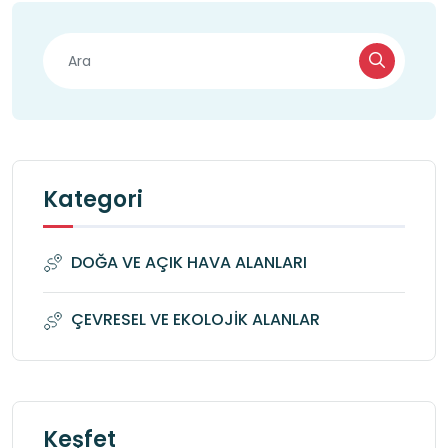
Kategori
DOĞA VE AÇIK HAVA ALANLARI
ÇEVRESEL VE EKOLOJİK ALANLAR
Keşfet