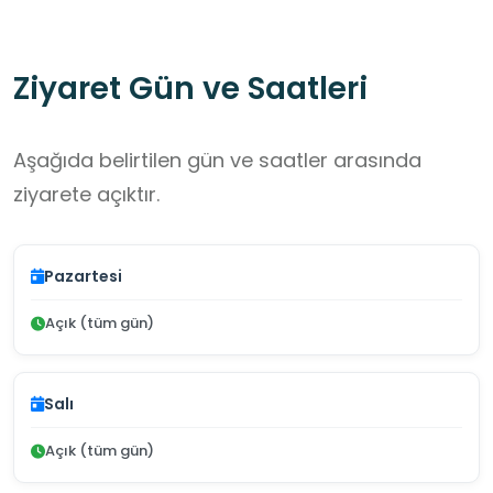
Ziyaret Gün ve Saatleri
Aşağıda belirtilen gün ve saatler arasında
ziyarete açıktır.
Pazartesi
Açık (tüm gün)
Salı
Açık (tüm gün)