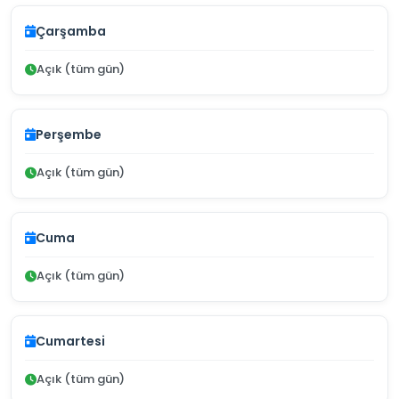
Çarşamba
Açık (tüm gün)
Perşembe
Açık (tüm gün)
Cuma
Açık (tüm gün)
Cumartesi
Açık (tüm gün)