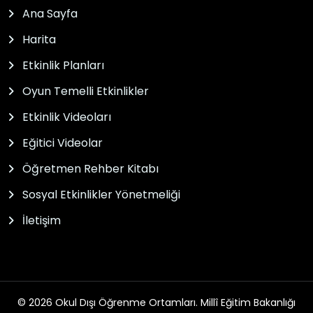
Ana Sayfa
Harita
Etkinlik Planları
Oyun Temelli Etkinlikler
Etkinlik Videoları
Eğitici Videolar
Öğretmen Rehber Kitabı
Sosyal Etkinlikler Yönetmeliği
İletişim
© 2026 Okul Dışı Öğrenme Ortamları. Millî Eğitim Bakanlığı