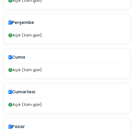
Açık (tüm gün)
Perşembe
Açık (tüm gün)
Cuma
Açık (tüm gün)
Cumartesi
Açık (tüm gün)
Pazar