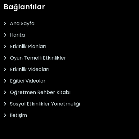
Bağlantılar
Ana Sayfa
Harita
Etkinlik Planları
Oyun Temelli Etkinlikler
Etkinlik Videoları
Eğitici Videolar
Öğretmen Rehber Kitabı
Sosyal Etkinlikler Yönetmeliği
İletişim