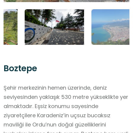
Boztepe
Şehir merkezinin hemen üzerinde, deniz
seviyesinden yaklaşık 530 metre yükseklikte yer
almaktadır. Eşsiz konumu sayesinde
ziyaretçilere Karadeniz’in uçsuz bucaksız
maviliği ile Ordu’nun doğal güzelliklerini