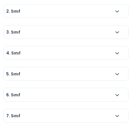
2. Sınıf
3. Sınıf
4. Sınıf
5. Sınıf
6. Sınıf
7. Sınıf