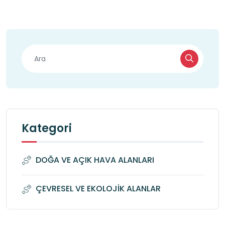
Kategori
DOĞA VE AÇIK HAVA ALANLARI
ÇEVRESEL VE EKOLOJİK ALANLAR