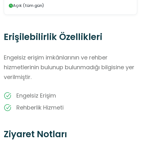
Açık (tüm gün)
Erişilebilirlik Özellikleri
Engelsiz erişim imkânlarının ve rehber
hizmetlerinin bulunup bulunmadığı bilgisine yer
verilmiştir.
Engelsiz Erişim
Rehberlik Hizmeti
Ziyaret Notları