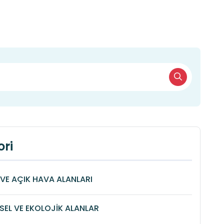
ri
VE AÇIK HAVA ALANLARI
SEL VE EKOLOJİK ALANLAR