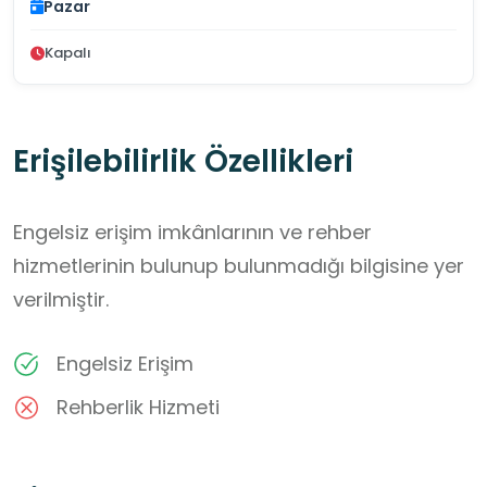
Pazar
Kapalı
Erişilebilirlik Özellikleri
Engelsiz erişim imkânlarının ve rehber
hizmetlerinin bulunup bulunmadığı bilgisine yer
verilmiştir.
Engelsiz Erişim
Rehberlik Hizmeti