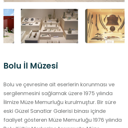
Bolu İl Müzesi
Bolu ve çevresine ait eserlerin korunması ve
sergilenmesini sağlamak üzere 1975 yılında
İlimize Müze Memurluğu kurulmuştur. Bir süre
eski Güzel Sanatlar Galerisi binası içinde
faaliyet gösteren Müze Memurluğu 1976 yılında