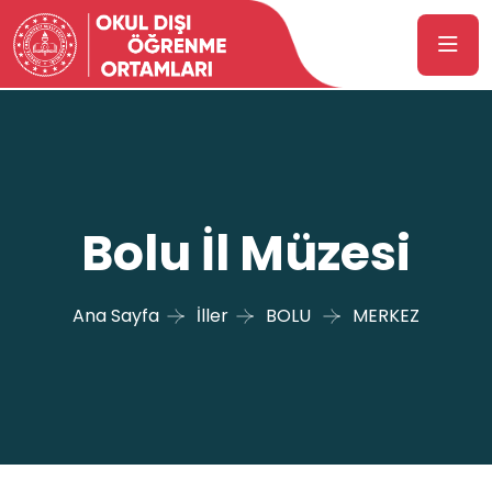
Bolu İl Müzesi
Ana Sayfa
İller
BOLU
MERKEZ