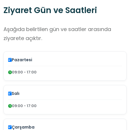
Ziyaret Gün ve Saatleri
Aşağıda belirtilen gün ve saatler arasında
ziyarete açıktır.
Pazartesi
09:00 - 17:00
Salı
09:00 - 17:00
Çarşamba