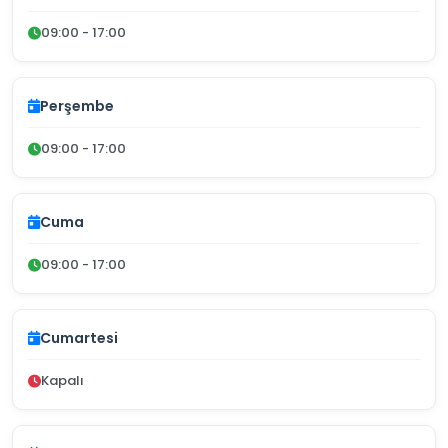
09:00 - 17:00
Perşembe
09:00 - 17:00
Cuma
09:00 - 17:00
Cumartesi
Kapalı