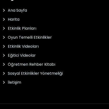
Ana Sayfa
Harita
Etkinlik Planları
Oyun Temelli Etkinlikler
Etkinlik Videoları
Eğitici Videolar
Öğretmen Rehber Kitabı
Sosyal Etkinlikler Yönetmeliği
İletişim