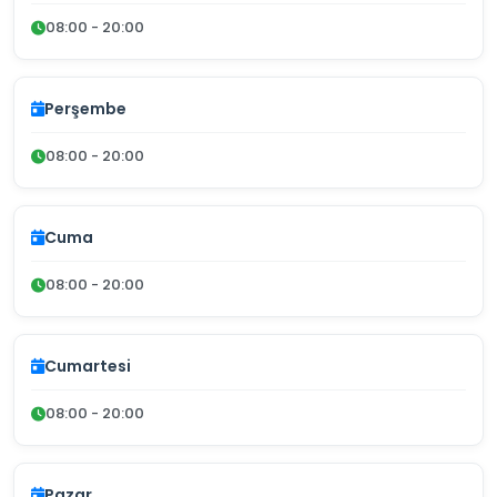
08:00 - 20:00
Perşembe
08:00 - 20:00
Cuma
08:00 - 20:00
Cumartesi
08:00 - 20:00
Pazar