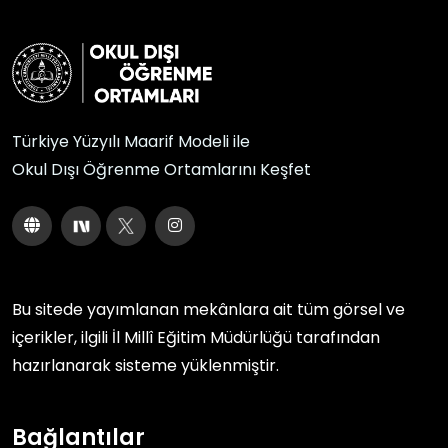
Türkiye Yüzyılı Maarif Modeli ile
Okul Dışı Öğrenme Ortamlarını Keşfet
Bu sitede yayımlanan mekânlara ait tüm görsel ve
içerikler, ilgili
İl Millî Eğitim Müdürlüğü
tarafından
hazırlanarak sisteme yüklenmiştir.
Bağlantılar