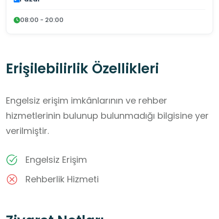
08:00 - 20:00
Erişilebilirlik Özellikleri
Engelsiz erişim imkânlarının ve rehber
hizmetlerinin bulunup bulunmadığı bilgisine yer
verilmiştir.
Engelsiz Erişim
Rehberlik Hizmeti