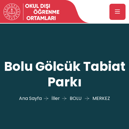
Bolu Gölcük Tabiat
Parkı
Ana Sayfa
İller
BOLU
MERKEZ