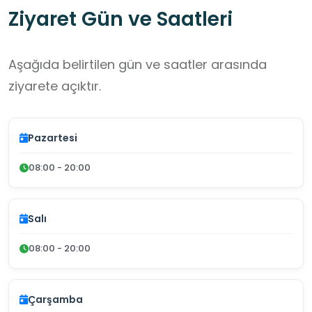
Ziyaret Gün ve Saatleri
Aşağıda belirtilen gün ve saatler arasında
ziyarete açıktır.
Pazartesi
08:00 - 20:00
Salı
08:00 - 20:00
Çarşamba