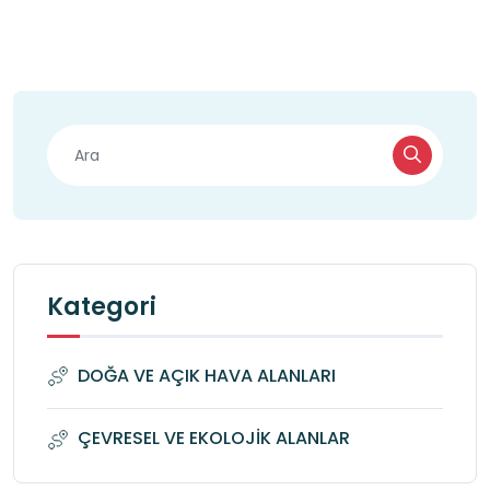
Kategori
DOĞA VE AÇIK HAVA ALANLARI
ÇEVRESEL VE EKOLOJİK ALANLAR