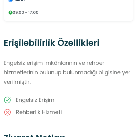
09:00 - 17:00
Erişilebilirlik Özellikleri
Engelsiz erişim imkânlarının ve rehber
hizmetlerinin bulunup bulunmadığı bilgisine yer
verilmiştir.
Engelsiz Erişim
Rehberlik Hizmeti