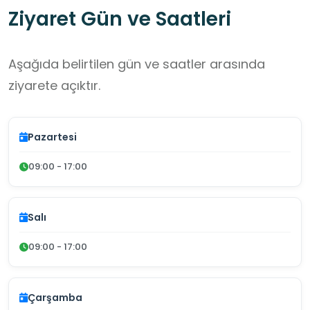
Ziyaret Gün ve Saatleri
Aşağıda belirtilen gün ve saatler arasında
ziyarete açıktır.
Pazartesi
09:00 - 17:00
Salı
09:00 - 17:00
Çarşamba