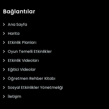
Bağlantılar
Ana Sayfa
Harita
Etkinlik Planları
Oyun Temelli Etkinlikler
Etkinlik Videoları
Eğitici Videolar
Öğretmen Rehber Kitabı
Sosyal Etkinlikler Yönetmeliği
İletişim