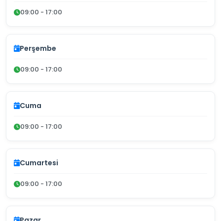
09:00 - 17:00
Perşembe
09:00 - 17:00
Cuma
09:00 - 17:00
Cumartesi
09:00 - 17:00
Pazar