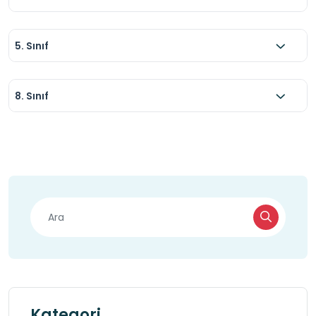
5. Sınıf
8. Sınıf
Kategori