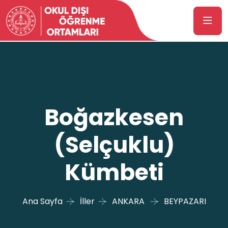
Boğazkesen
(Selçuklu)
Kümbeti
Ana Sayfa
İller
ANKARA
BEYPAZARI