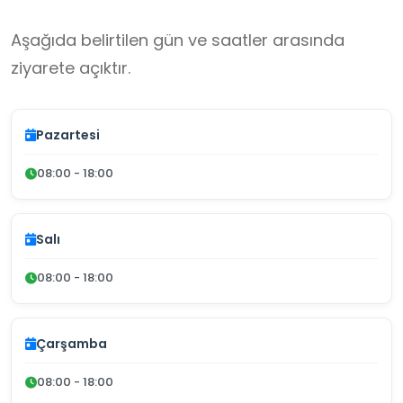
Aşağıda belirtilen gün ve saatler arasında
ziyarete açıktır.
Pazartesi
08:00 - 18:00
Salı
08:00 - 18:00
Çarşamba
08:00 - 18:00