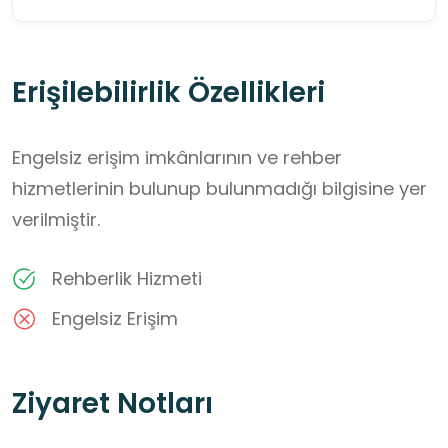
Erişilebilirlik Özellikleri
Engelsiz erişim imkânlarının ve rehber
hizmetlerinin bulunup bulunmadığı bilgisine yer
verilmiştir.
Rehberlik Hizmeti
Engelsiz Erişim
Ziyaret Notları