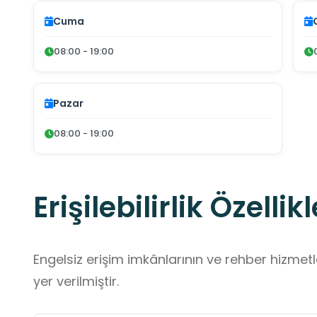
Cuma
08:00 - 19:00
Pazar
08:00 - 19:00
Erişilebilirlik Özellikl
Engelsiz erişim imkânlarının ve rehber hizmet
yer verilmiştir.