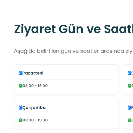
Ziyaret Gün ve Saatl
Aşağıda belirtilen gün ve saatler arasında ziya
Pazartesi
08:00 - 19:00
Çarşamba
08:00 - 19:00