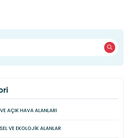
ri
VE AÇIK HAVA ALANLARI
SEL VE EKOLOJİK ALANLAR