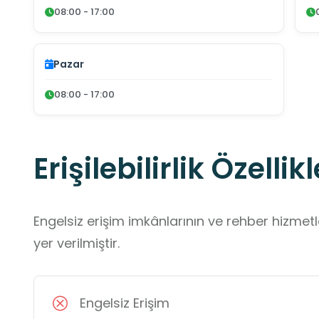
08:00 - 17:00
Pazar
08:00 - 17:00
Erişilebilirlik Özellikl
Engelsiz erişim imkânlarının ve rehber hizmet
yer verilmiştir.
Engelsiz Erişim