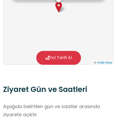
Yol Tarifi Al
©
HGM Atlas
Ziyaret Gün ve Saatleri
Aşağıda belirtilen gün ve saatler arasında
ziyarete açıktır.