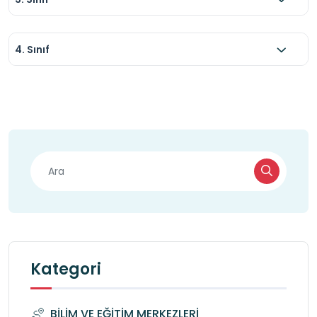
4. Sınıf
Kategori
BİLİM VE EĞİTİM MERKEZLERİ