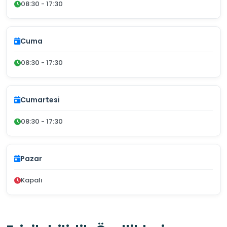
08:30 - 17:30
Cuma
08:30 - 17:30
Cumartesi
08:30 - 17:30
Pazar
Kapalı