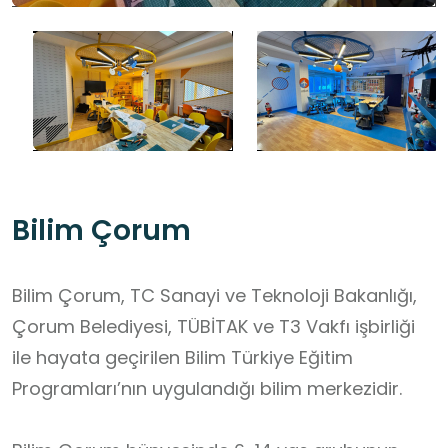
Bilim Çorum
Bilim Çorum, TC Sanayi ve Teknoloji Bakanlığı,
Çorum Belediyesi, TÜBİTAK ve T3 Vakfı işbirliği
ile hayata geçirilen Bilim Türkiye Eğitim
Programları’nın uygulandığı bilim merkezidir.