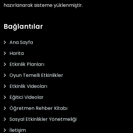
hazırlanarak sisteme yüklenmiştir.
Bağlantılar
Ana Sayfa
Harita
Etkinlik Planları
Oyun Temelli Etkinlikler
Etkinlik Videoları
Eğitici Videolar
Öğretmen Rehber Kitabı
Sosyal Etkinlikler Yönetmeliği
İletişim