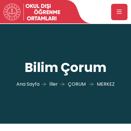
Bilim Çorum
Ana Sayfa
İller
ÇORUM
MERKEZ