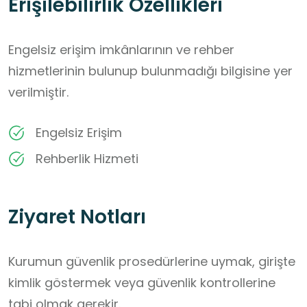
Erişilebilirlik Özellikleri
Engelsiz erişim imkânlarının ve rehber
hizmetlerinin bulunup bulunmadığı bilgisine yer
verilmiştir.
Engelsiz Erişim
Rehberlik Hizmeti
Ziyaret Notları
Kurumun güvenlik prosedürlerine uymak, girişte 
kimlik göstermek veya güvenlik kontrollerine 
tabi olmak gerekir.
