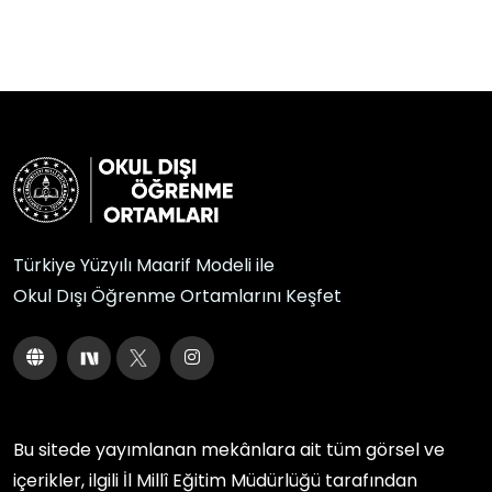
Türkiye Yüzyılı Maarif Modeli ile
Okul Dışı Öğrenme Ortamlarını Keşfet
Bu sitede yayımlanan mekânlara ait tüm görsel ve
içerikler, ilgili
İl Millî Eğitim Müdürlüğü
tarafından