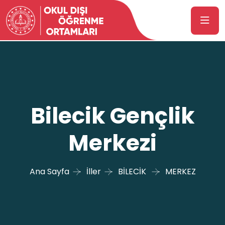
Bilecik Gençlik
Merkezi
Ana Sayfa
İller
BİLECİK
MERKEZ