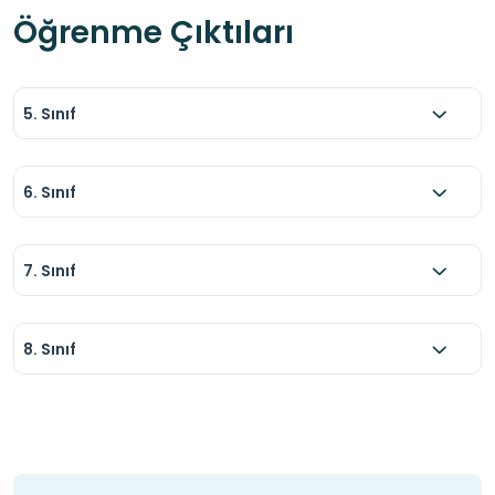
Öğrenme Çıktıları
5. Sınıf
6. Sınıf
7. Sınıf
8. Sınıf