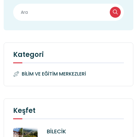
Kategori
BİLİM VE EĞİTİM MERKEZLERİ
Keşfet
BİLECİK