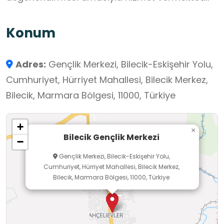
Konum
Adres:
Gençlik Merkezi, Bilecik-Eskişehir Yolu,
Cumhuriyet, Hürriyet Mahallesi, Bilecik Merkez,
Bilecik, Marmara Bölgesi, 11000, Türkiye
+
×
Bilecik Gençlik Merkezi
−
Gençlik Merkezi, Bilecik-Eskişehir Yolu,
Cumhuriyet, Hürriyet Mahallesi, Bilecik Merkez,
Bilecik, Marmara Bölgesi, 11000, Türkiye