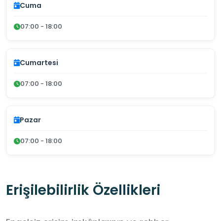
Cuma
07:00 - 18:00
Cumartesi
07:00 - 18:00
Pazar
07:00 - 18:00
Erişilebilirlik Özellikleri