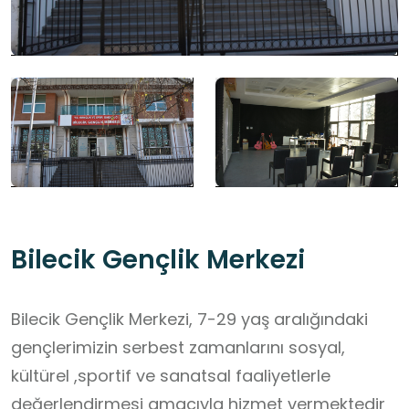
Bilecik Gençlik Merkezi
Bilecik Gençlik Merkezi, 7-29 yaş aralığındaki
gençlerimizin serbest zamanlarını sosyal,
kültürel ,sportif ve sanatsal faaliyetlerle
değerlendirmesi amacıyla hizmet vermektedir