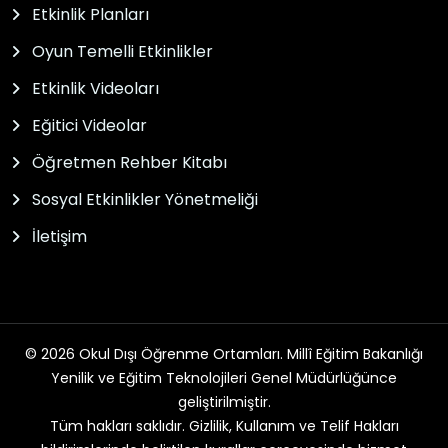
Etkinlik Planları
Oyun Temelli Etkinlikler
Etkinlik Videoları
Eğitici Videolar
Öğretmen Rehber Kitabı
Sosyal Etkinlikler Yönetmeliği
İletişim
© 2026 Okul Dışı Öğrenme Ortamları. Millî Eğitim Bakanlığı
Yenilik ve Eğitim Teknolojileri Genel Müdürlüğünce
geliştirilmiştir.
Tüm hakları saklıdır. Gizlilik, Kullanım ve Telif Hakları