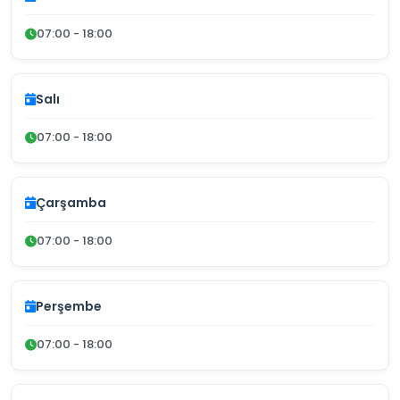
07:00 - 18:00
Salı
07:00 - 18:00
Çarşamba
07:00 - 18:00
Perşembe
07:00 - 18:00