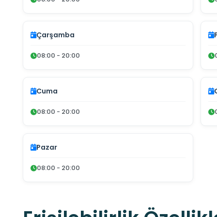
Çarşamba
08:00 - 20:00
Cuma
08:00 - 20:00
Pazar
08:00 - 20:00