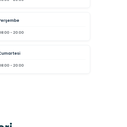
Perşembe
08:00 - 20:00
Cumartesi
08:00 - 20:00