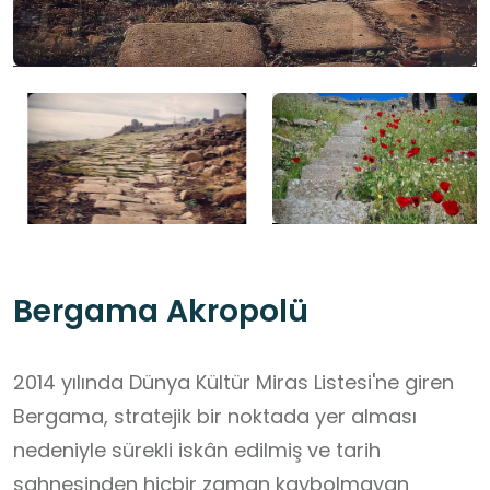
Bergama Akropolü
2014 yılında Dünya Kültür Miras Listesi'ne giren
Bergama, stratejik bir noktada yer alması
nedeniyle sürekli iskân edilmiş ve tarih
sahnesinden hiçbir zaman kaybolmayan