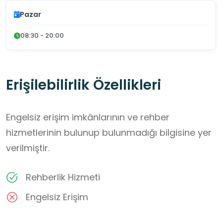
Pazar
08:30 - 20:00
Erişilebilirlik Özellikleri
Engelsiz erişim imkânlarının ve rehber
hizmetlerinin bulunup bulunmadığı bilgisine yer
verilmiştir.
Rehberlik Hizmeti
Engelsiz Erişim