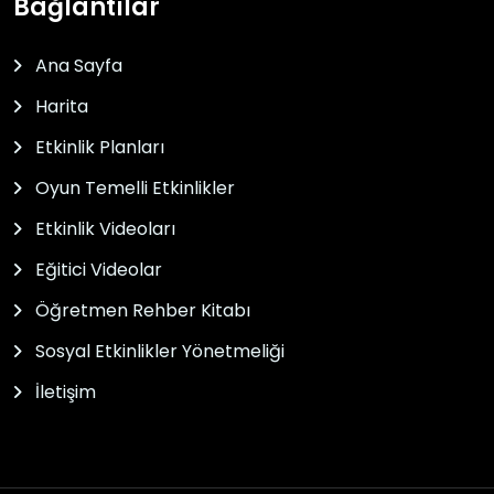
Bağlantılar
Ana Sayfa
Harita
Etkinlik Planları
Oyun Temelli Etkinlikler
Etkinlik Videoları
Eğitici Videolar
Öğretmen Rehber Kitabı
Sosyal Etkinlikler Yönetmeliği
İletişim