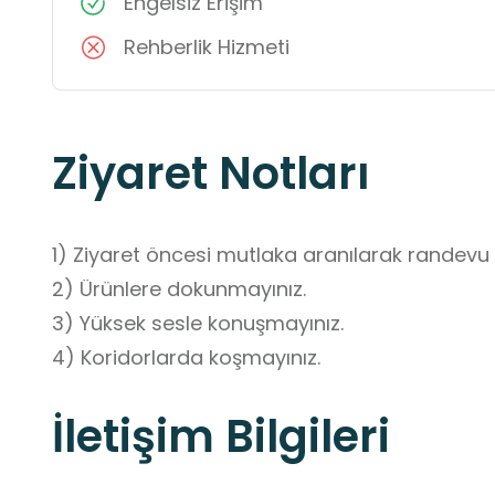
Engelsiz Erişim
Rehberlik Hizmeti
Ziyaret Notları
1) Ziyaret öncesi mutlaka aranılarak randevu 
2) Ürünlere dokunmayınız.

3) Yüksek sesle konuşmayınız.

4) Koridorlarda koşmayınız.
İletişim Bilgileri