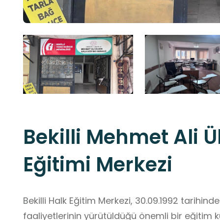
Bekilli Mehmet Ali Ü
Eğitimi Merkezi
Bekilli Halk Eğitim Merkezi, 30.09.1992 tarihin
faaliyetlerinin yürütüldüğü önemli bir eğitim