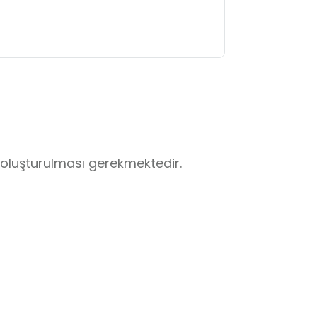
oluşturulması gerekmektedir.
