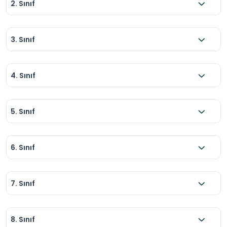
2. Sınıf
3. Sınıf
4. Sınıf
5. Sınıf
6. Sınıf
7. Sınıf
8. Sınıf