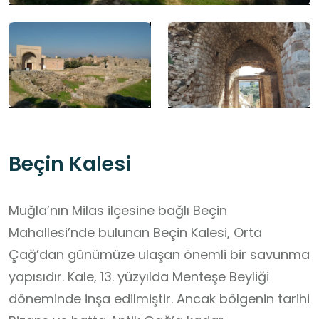
Beçin Kalesi
Muğla’nın Milas ilçesine bağlı Beçin
Mahallesi’nde bulunan Beçin Kalesi, Orta
Çağ’dan günümüze ulaşan önemli bir savunma
yapısıdır. Kale, 13. yüzyılda Menteşe Beyliği
döneminde inşa edilmiştir. Ancak bölgenin tarihi