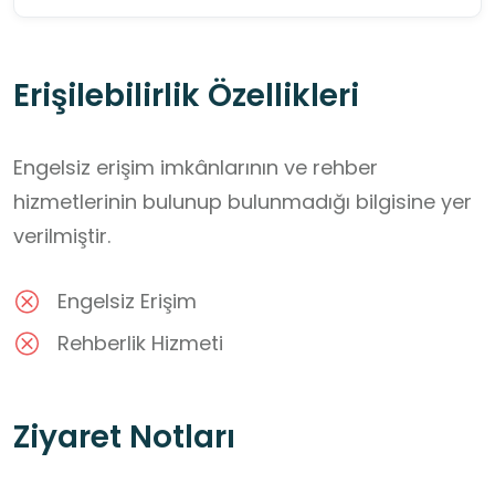
Erişilebilirlik Özellikleri
Engelsiz erişim imkânlarının ve rehber
hizmetlerinin bulunup bulunmadığı bilgisine yer
verilmiştir.
Engelsiz Erişim
Rehberlik Hizmeti
Ziyaret Notları