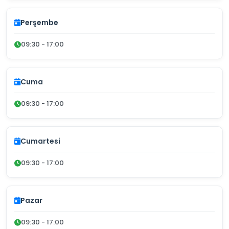
Perşembe
09:30 - 17:00
Cuma
09:30 - 17:00
Cumartesi
09:30 - 17:00
Pazar
09:30 - 17:00