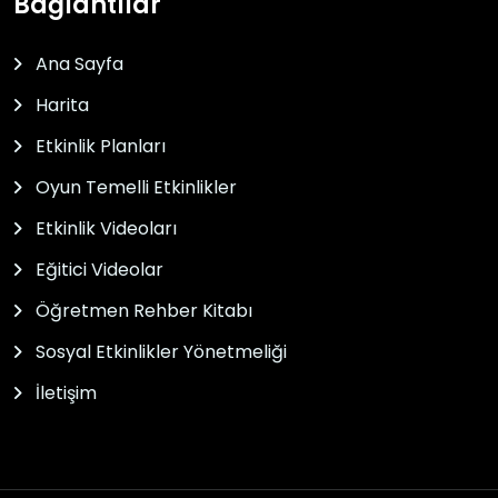
Bağlantılar
Ana Sayfa
Harita
Etkinlik Planları
Oyun Temelli Etkinlikler
Etkinlik Videoları
Eğitici Videolar
Öğretmen Rehber Kitabı
Sosyal Etkinlikler Yönetmeliği
İletişim