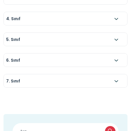
4. Sınıf
5. Sınıf
6. Sınıf
7. Sınıf