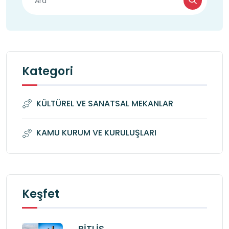
Kategori
KÜLTÜREL VE SANATSAL MEKANLAR
KAMU KURUM VE KURULUŞLARI
Keşfet
BİTLİS