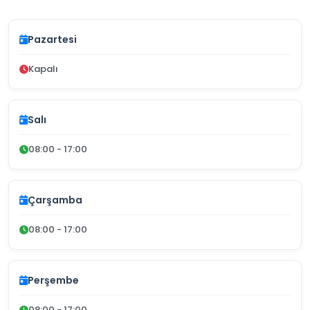
Pazartesi
Kapalı
Salı
08:00 - 17:00
Çarşamba
08:00 - 17:00
Perşembe
08:00 - 17:00