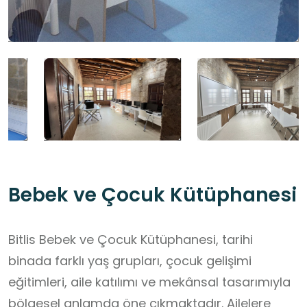
Bebek ve Çocuk Kütüphanesi
Bitlis Bebek ve Çocuk Kütüphanesi, tarihi
binada farklı yaş grupları, çocuk gelişimi
eğitimleri, aile katılımı ve mekânsal tasarımıyla
bölgesel anlamda öne çıkmaktadır. Ailelere