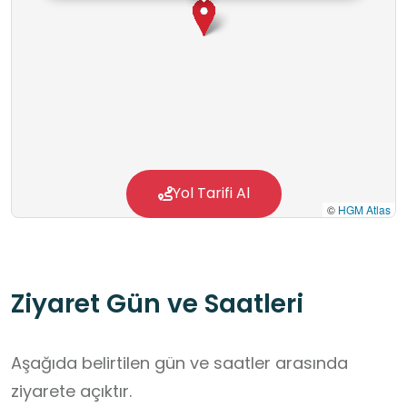
Yol Tarifi Al
©
HGM Atlas
Ziyaret Gün ve Saatleri
Aşağıda belirtilen gün ve saatler arasında
ziyarete açıktır.