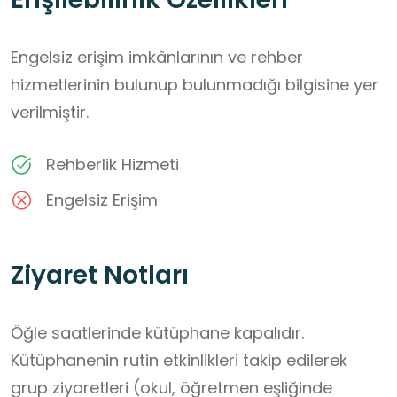
Engelsiz erişim imkânlarının ve rehber
hizmetlerinin bulunup bulunmadığı bilgisine yer
verilmiştir.
Rehberlik Hizmeti
Engelsiz Erişim
Ziyaret Notları
Öğle saatlerinde kütüphane kapalıdır.

Kütüphanenin rutin etkinlikleri takip edilerek 
grup ziyaretleri (okul, öğretmen eşliğinde 