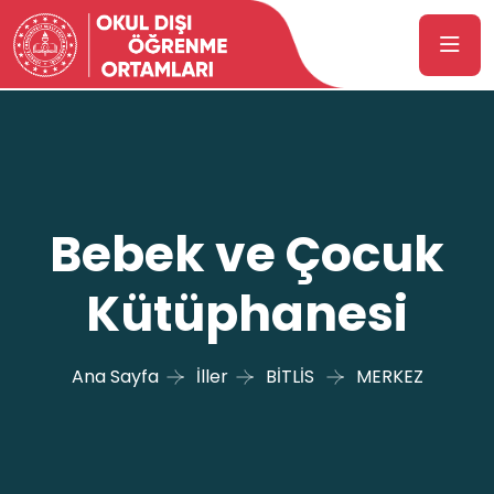
Bebek ve Çocuk
Kütüphanesi
Ana Sayfa
İller
BİTLİS
MERKEZ