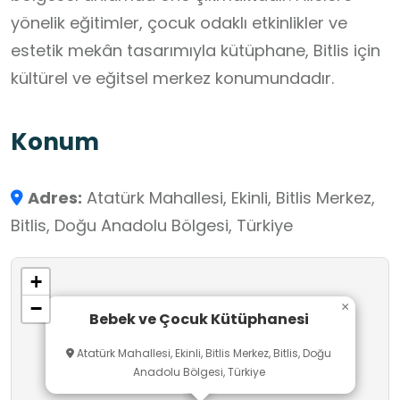
yönelik eğitimler, çocuk odaklı etkinlikler ve
estetik mekân tasarımıyla kütüphane, Bitlis için
kültürel ve eğitsel merkez konumundadır.
Konum
Adres:
Atatürk Mahallesi, Ekinli, Bitlis Merkez,
Bitlis, Doğu Anadolu Bölgesi, Türkiye
+
−
×
Bebek ve Çocuk Kütüphanesi
Atatürk Mahallesi, Ekinli, Bitlis Merkez, Bitlis, Doğu
Anadolu Bölgesi, Türkiye