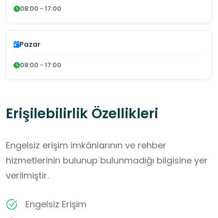
08:00 - 17:00
Pazar
08:00 - 17:00
Erişilebilirlik Özellikleri
Engelsiz erişim imkânlarının ve rehber
hizmetlerinin bulunup bulunmadığı bilgisine yer
verilmiştir.
Engelsiz Erişim