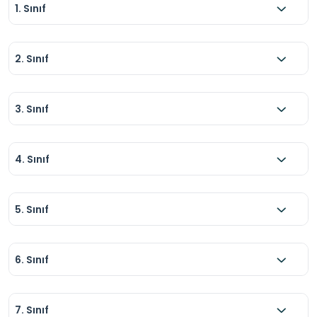
1. Sınıf
2. Sınıf
3. Sınıf
4. Sınıf
5. Sınıf
6. Sınıf
7. Sınıf