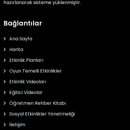
hazırlanarak sisteme yüklenmiştir.
Bağlantılar
Ana Sayfa
Harita
Etkinlik Planları
Oyun Temelli Etkinlikler
Etkinlik Videoları
Eğitici Videolar
Öğretmen Rehber Kitabı
Sosyal Etkinlikler Yönetmeliği
İletişim