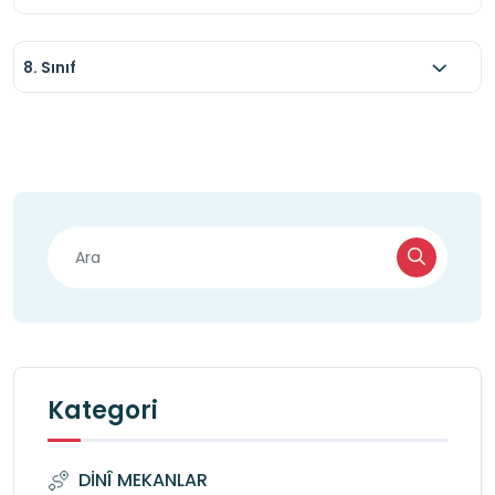
8. Sınıf
Kategori
DİNÎ MEKANLAR