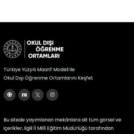
Türkiye Yüzyılı Maarif Modeli ile
Okul Dışı Öğrenme Ortamlarını Keşfet
Bu sitede yayımlanan mekânlara ait tüm görsel ve
içerikler, ilgili
İl Millî Eğitim Müdürlüğü
tarafından