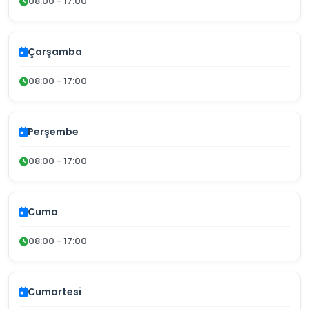
08:00 - 17:00
Çarşamba
08:00 - 17:00
Perşembe
08:00 - 17:00
Cuma
08:00 - 17:00
Cumartesi