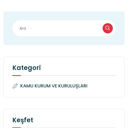
Kategori
KAMU KURUM VE KURULUŞLARI
Keşfet