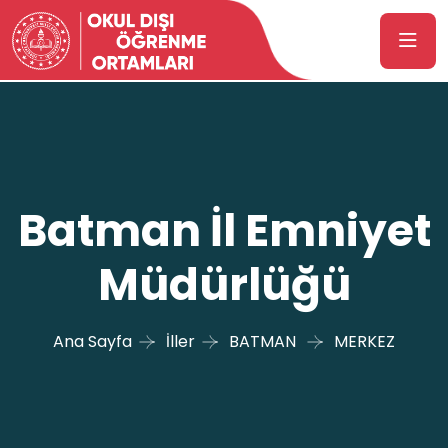
Batman İl Emniyet
Müdürlüğü
Ana Sayfa
İller
BATMAN
MERKEZ