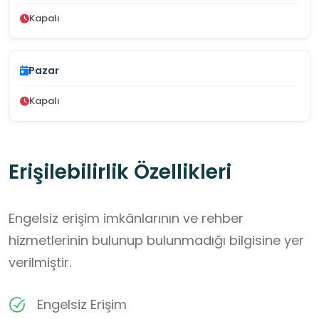
Kapalı
Pazar
Kapalı
Erişilebilirlik Özellikleri
Engelsiz erişim imkânlarının ve rehber
hizmetlerinin bulunup bulunmadığı bilgisine yer
verilmiştir.
Engelsiz Erişim