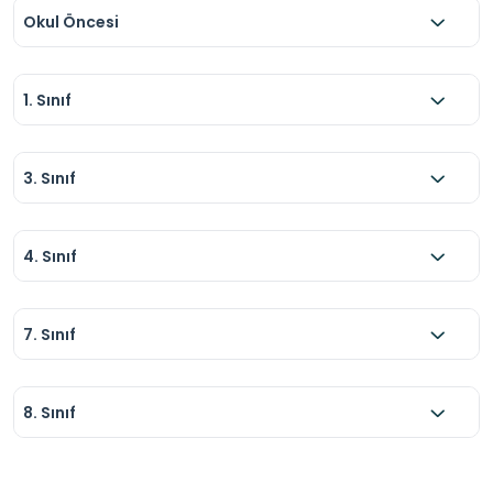
Okul Öncesi
1. Sınıf
3. Sınıf
4. Sınıf
7. Sınıf
8. Sınıf