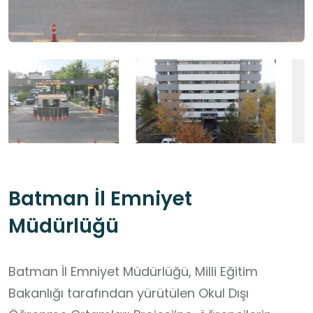
Batman İl Emniyet
Müdürlüğü
Batman İl Emniyet Müdürlüğü, Milli Eğitim
Bakanlığı tarafından yürütülen Okul Dışı