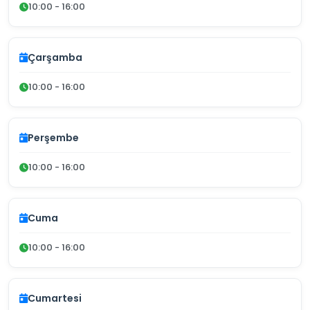
10:00 - 16:00
Çarşamba
10:00 - 16:00
Perşembe
10:00 - 16:00
Cuma
10:00 - 16:00
Cumartesi