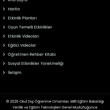
Harita
Etkinlik Planları
Oyun Temelli Etkinlikler
Etkinlik Videoları
Eğitici Videolar
Öğretmen Rehber Kitabı
Sosyal Etkinlikler Yönetmeliği
İletişim
© 2026 Okul Dışı Öğrenme Ortamları. Millî Eğitim Bakanlığı
Yenilik ve Eğitim Teknolojileri Genel Müdürlüğünce