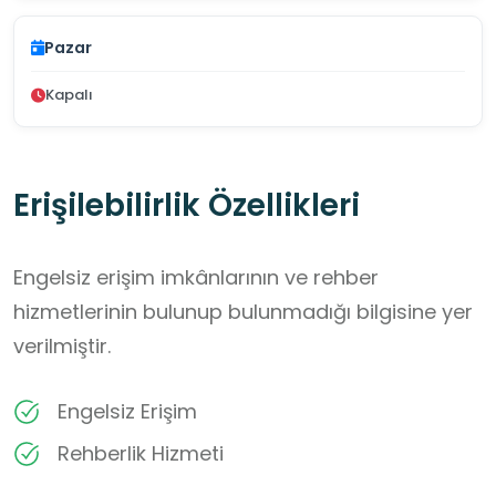
Pazar
Kapalı
Erişilebilirlik Özellikleri
Engelsiz erişim imkânlarının ve rehber
hizmetlerinin bulunup bulunmadığı bilgisine yer
verilmiştir.
Engelsiz Erişim
Rehberlik Hizmeti