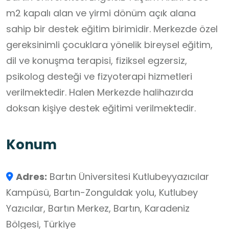
m2 kapalı alan ve yirmi dönüm açık alana
sahip bir destek eğitim birimidir. Merkezde özel
gereksinimli çocuklara yönelik bireysel eğitim,
dil ve konuşma terapisi, fiziksel egzersiz,
psikolog desteği ve fizyoterapi hizmetleri
verilmektedir. Halen Merkezde halihazırda
doksan kişiye destek eğitimi verilmektedir.
Konum
Adres:
Bartın Üniversitesi Kutlubeyyazıcılar
Kampüsü, Bartın-Zonguldak yolu, Kutlubey
Yazıcılar, Bartın Merkez, Bartın, Karadeniz
Bölgesi, Türkiye