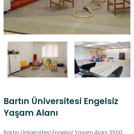
Bartın Üniversitesi Engelsiz
Yaşam Alanı
Bartın Üniversitesi Engelsiz Yaşam Alanı 3500