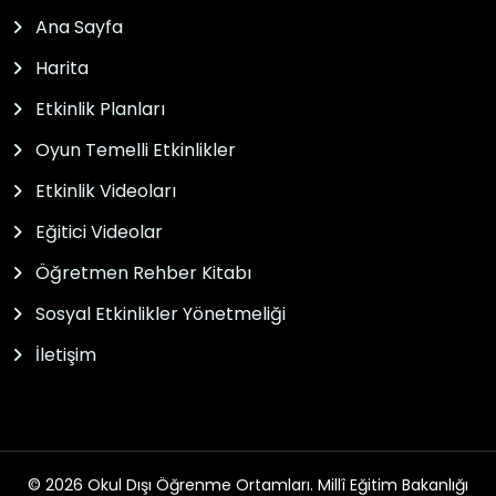
Ana Sayfa
Harita
Etkinlik Planları
Oyun Temelli Etkinlikler
Etkinlik Videoları
Eğitici Videolar
Öğretmen Rehber Kitabı
Sosyal Etkinlikler Yönetmeliği
İletişim
© 2026 Okul Dışı Öğrenme Ortamları. Millî Eğitim Bakanlığı