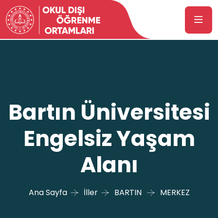
Bartın Üniversitesi
Engelsiz Yaşam
Alanı
Ana Sayfa
İller
BARTIN
MERKEZ