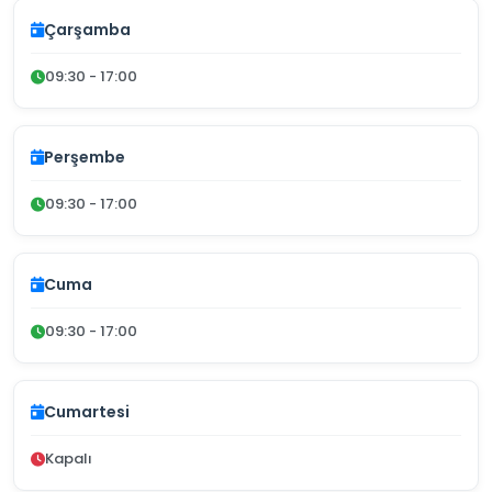
Çarşamba
09:30 - 17:00
Perşembe
09:30 - 17:00
Cuma
09:30 - 17:00
Cumartesi
Kapalı