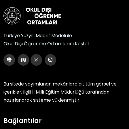
Türkiye Yüzyılı Maarif Modeli ile
Okul Dışı Öğrenme Ortamlarını Keşfet
Bu sitede yayımlanan mekânlara ait tüm görsel ve
içerikler, ilgili
İl Millî Eğitim Müdürlüğü
tarafından
hazırlanarak sisteme yüklenmiştir.
Bağlantılar