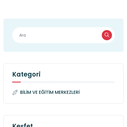
Kategori
BİLİM VE EĞİTİM MERKEZLERİ
Keşfet