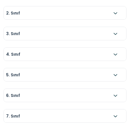
2. Sınıf
3. Sınıf
4. Sınıf
5. Sınıf
6. Sınıf
7. Sınıf