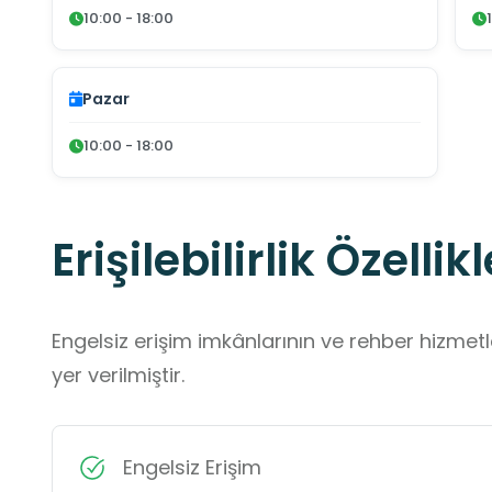
10:00 - 18:00
Pazar
10:00 - 18:00
Erişilebilirlik Özellikl
Engelsiz erişim imkânlarının ve rehber hizmet
yer verilmiştir.
Engelsiz Erişim