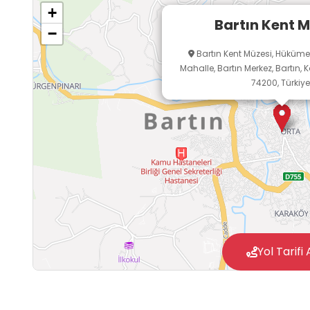
+
Bartın Kent M
−
Bartın Kent Müzesi, Hüküme
Mahalle, Bartın Merkez, Bartın, 
74200, Türkiye
Yol Tarifi 