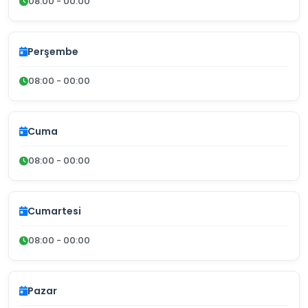
08:00 - 00:00
Perşembe
08:00 - 00:00
Cuma
08:00 - 00:00
Cumartesi
08:00 - 00:00
Pazar