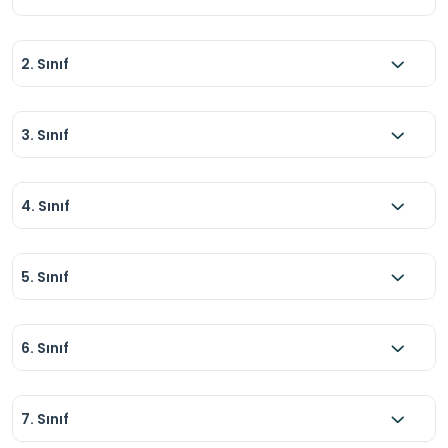
2. Sınıf
3. Sınıf
4. Sınıf
5. Sınıf
6. Sınıf
7. Sınıf