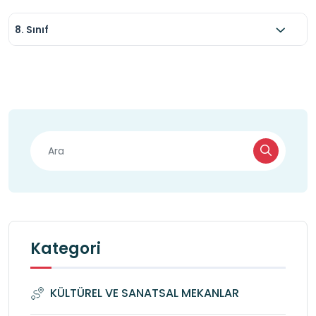
8. Sınıf
Kategori
KÜLTÜREL VE SANATSAL MEKANLAR