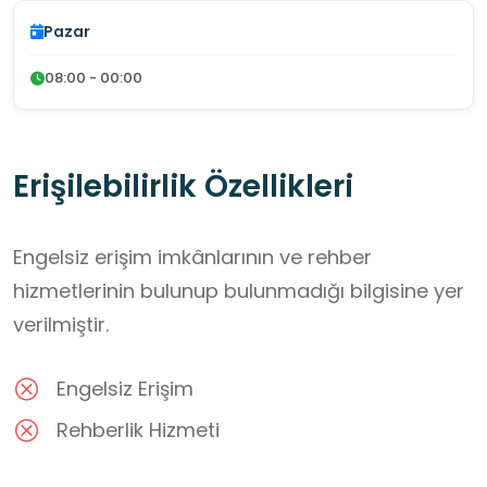
Pazar
08:00 - 00:00
Erişilebilirlik Özellikleri
Engelsiz erişim imkânlarının ve rehber
hizmetlerinin bulunup bulunmadığı bilgisine yer
verilmiştir.
Engelsiz Erişim
Rehberlik Hizmeti