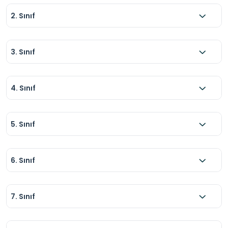
2. Sınıf
3. Sınıf
4. Sınıf
5. Sınıf
6. Sınıf
7. Sınıf