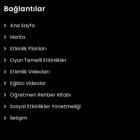
Bağlantılar
Ana Sayfa
Harita
Etkinlik Planları
Oyun Temelli Etkinlikler
Etkinlik Videoları
Eğitici Videolar
Öğretmen Rehber Kitabı
Sosyal Etkinlikler Yönetmeliği
İletişim