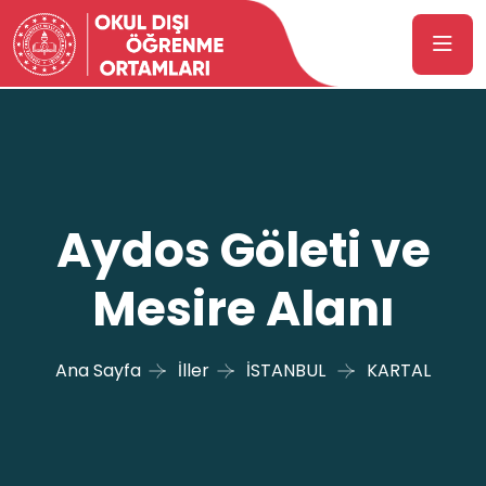
Aydos Göleti ve
Mesire Alanı
Ana Sayfa
İller
İSTANBUL
KARTAL