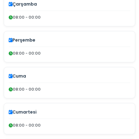
Çarşamba
08:00 - 00:00
Perşembe
08:00 - 00:00
Cuma
08:00 - 00:00
Cumartesi
08:00 - 00:00