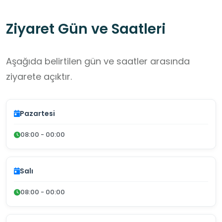
Ziyaret Gün ve Saatleri
Aşağıda belirtilen gün ve saatler arasında
ziyarete açıktır.
Pazartesi
08:00 - 00:00
Salı
08:00 - 00:00