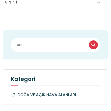
8. Sınıf
Kategori
DOĞA VE AÇIK HAVA ALANLARI