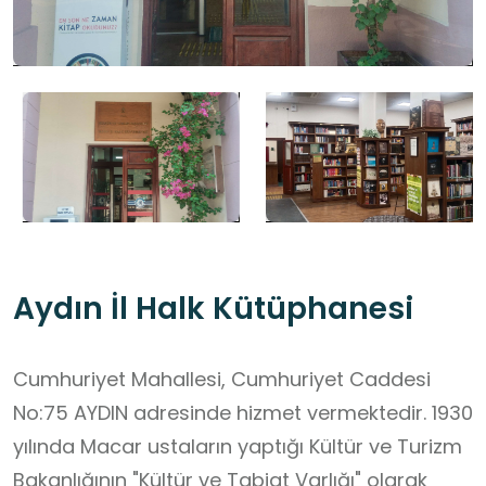
Aydın İl Halk Kütüphanesi
Cumhuriyet Mahallesi, Cumhuriyet Caddesi
No:75 AYDIN adresinde hizmet vermektedir. 1930
yılında Macar ustaların yaptığı Kültür ve Turizm
Bakanlığının "Kültür ve Tabiat Varlığı" olarak