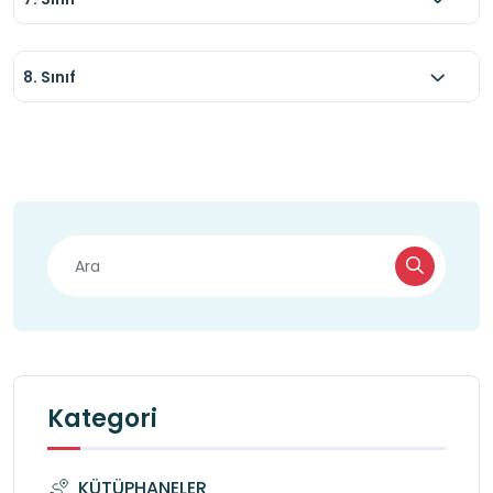
8. Sınıf
Kategori
KÜTÜPHANELER