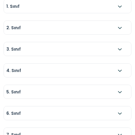
1. Sınıf
2. Sınıf
3. Sınıf
4. Sınıf
5. Sınıf
6. Sınıf
7. Sınıf