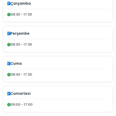
Çarşamba
08:30 - 17:30
Perşembe
08:30 - 17:30
Cuma
08:30 - 17:30
Cumartesi
09:00 - 17:00