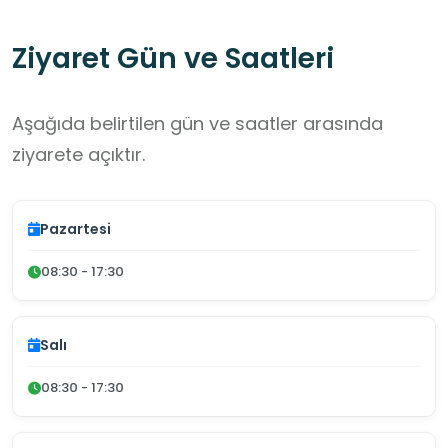
Ziyaret Gün ve Saatleri
Aşağıda belirtilen gün ve saatler arasında
ziyarete açıktır.
Pazartesi
08:30 - 17:30
Salı
08:30 - 17:30