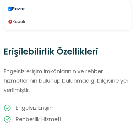
Pazar
Kapalı
Erişilebilirlik Özellikleri
Engelsiz erişim imkânlarının ve rehber
hizmetlerinin bulunup bulunmadığı bilgisine yer
verilmiştir.
Engelsiz Erişim
Rehberlik Hizmeti