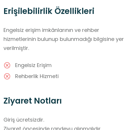
Erişilebilirlik Özellikleri
Engelsiz erişim imkânlarının ve rehber
hizmetlerinin bulunup bulunmadığı bilgisine yer
verilmiştir.
Engelsiz Erişim
Rehberlik Hizmeti
Ziyaret Notları
Giriş ücretsizdir.

Ziyaret öncesinde randevu alınmalıdır.
