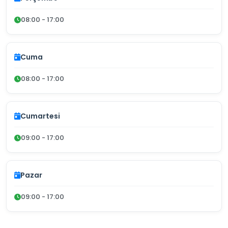
08:00 - 17:00
Cuma
08:00 - 17:00
Cumartesi
09:00 - 17:00
Pazar
09:00 - 17:00