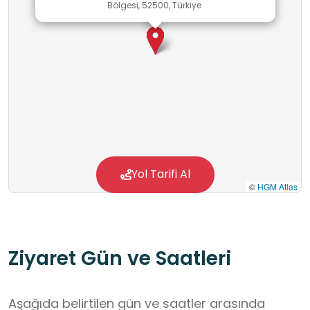
Bölgesi, 52500, Türkiye
Yol Tarifi Al
©
HGM Atlas
Ziyaret Gün ve Saatleri
Aşağıda belirtilen gün ve saatler arasında