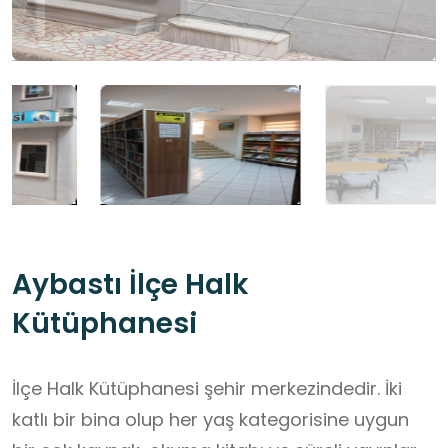
Aybastı İlçe Halk
Kütüphanesi
İlçe Halk Kütüphanesi şehir merkezindedir. İki
katlı bir bina olup her yaş kategorisine uygun