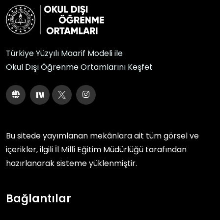
Türkiye Yüzyılı Maarif Modeli ile
Okul Dışı Öğrenme Ortamlarını Keşfet
Bu sitede yayımlanan mekânlara ait tüm görsel ve
içerikler, ilgili
İl Millî Eğitim Müdürlüğü
tarafından
hazırlanarak sisteme yüklenmiştir.
Bağlantılar