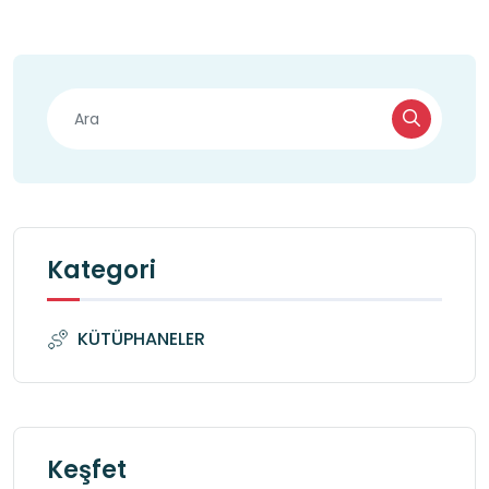
Kategori
KÜTÜPHANELER
Keşfet