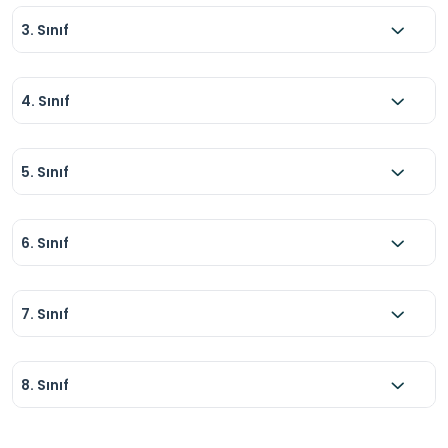
3. Sınıf
4. Sınıf
5. Sınıf
6. Sınıf
7. Sınıf
8. Sınıf