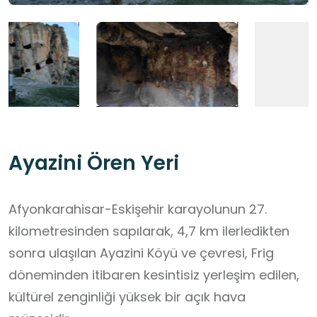
Ayazini Ören Yeri
Afyonkarahisar-Eskişehir karayolunun 27.
kilometresinden sapılarak, 4,7 km ilerledikten
sonra ulaşılan Ayazini Köyü ve çevresi, Frig
döneminden itibaren kesintisiz yerleşim edilen,
kültürel zenginliği yüksek bir açık hava