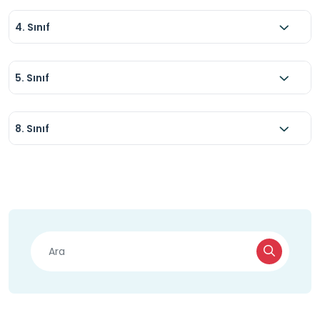
4. Sınıf
5. Sınıf
8. Sınıf