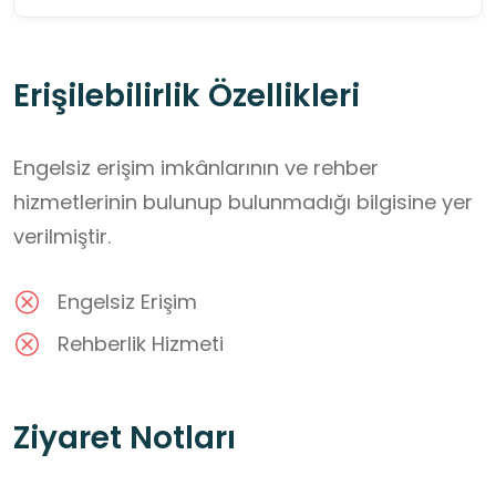
Erişilebilirlik Özellikleri
Engelsiz erişim imkânlarının ve rehber
hizmetlerinin bulunup bulunmadığı bilgisine yer
verilmiştir.
Engelsiz Erişim
Rehberlik Hizmeti
Ziyaret Notları