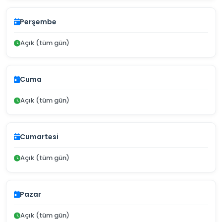
Perşembe
Açık (tüm gün)
Cuma
Açık (tüm gün)
Cumartesi
Açık (tüm gün)
Pazar
Açık (tüm gün)