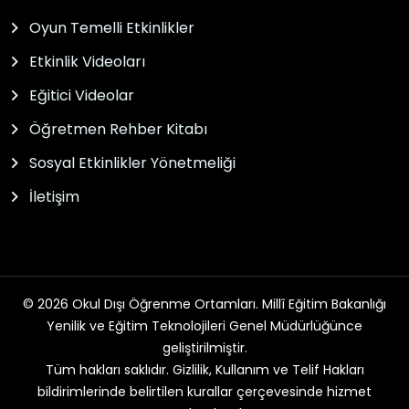
Oyun Temelli Etkinlikler
Etkinlik Videoları
Eğitici Videolar
Öğretmen Rehber Kitabı
Sosyal Etkinlikler Yönetmeliği
İletişim
© 2026 Okul Dışı Öğrenme Ortamları. Millî Eğitim Bakanlığı
Yenilik ve Eğitim Teknolojileri Genel Müdürlüğünce
geliştirilmiştir.
Tüm hakları saklıdır. Gizlilik, Kullanım ve Telif Hakları
bildirimlerinde belirtilen kurallar çerçevesinde hizmet