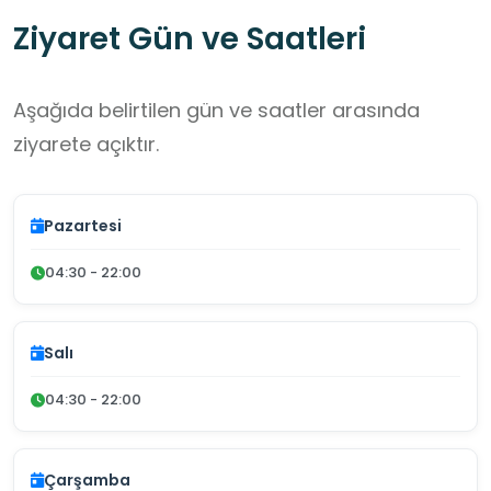
Ziyaret Gün ve Saatleri
Aşağıda belirtilen gün ve saatler arasında
ziyarete açıktır.
Pazartesi
04:30 - 22:00
Salı
04:30 - 22:00
Çarşamba