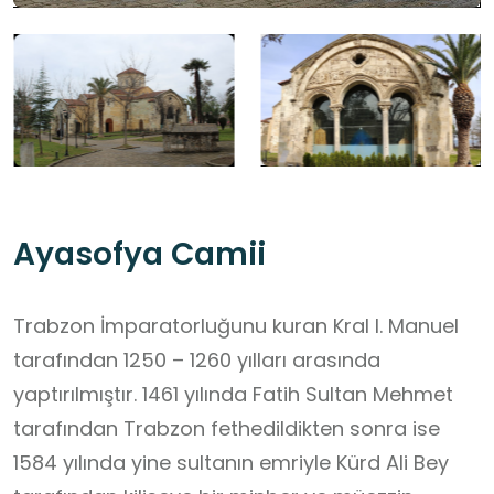
Ayasofya Camii
Trabzon İmparatorluğunu kuran Kral I. Manuel
tarafından 1250 – 1260 yılları arasında
yaptırılmıştır. 1461 yılında Fatih Sultan Mehmet
tarafından Trabzon fethedildikten sonra ise
1584 yılında yine sultanın emriyle Kürd Ali Bey