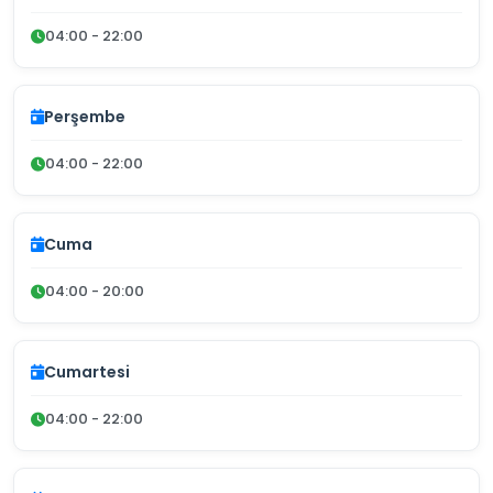
04:00 - 22:00
Perşembe
04:00 - 22:00
Cuma
04:00 - 20:00
Cumartesi
04:00 - 22:00