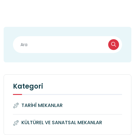
Kategori
TARİHÎ MEKANLAR
KÜLTÜREL VE SANATSAL MEKANLAR