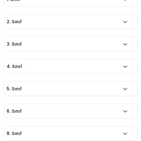
2. Sınıf
3. Sınıf
4. Sınıf
5. Sınıf
6. Sınıf
8. Sınıf