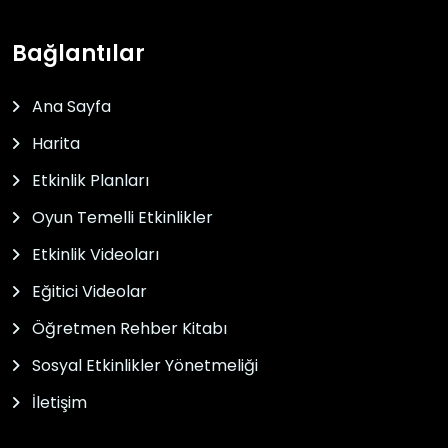
Bağlantılar
Ana Sayfa
Harita
Etkinlik Planları
Oyun Temelli Etkinlikler
Etkinlik Videoları
Eğitici Videolar
Öğretmen Rehber Kitabı
Sosyal Etkinlikler Yönetmeliği
İletişim