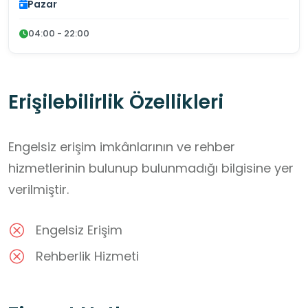
Pazar
04:00 - 22:00
Erişilebilirlik Özellikleri
Engelsiz erişim imkânlarının ve rehber
hizmetlerinin bulunup bulunmadığı bilgisine yer
verilmiştir.
Engelsiz Erişim
Rehberlik Hizmeti