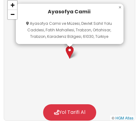
+
×
Ayasofya Camii
−
Ayasofya Camii ve Müzesi, Devlet Sahil Yolu
Caddesi, Fatih Mahallesi, Trabzon, Ortahisar,
Trabzon, Karadeniz Bölgesi, 61030, Türkiye
Yol Tarifi Al
©
HGM Atlas