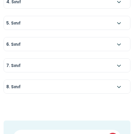
4. Sınıf
5. Sınıf
6. Sınıf
7. Sınıf
8. Sınıf