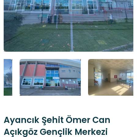
Ayancık Şehit Ömer Can
Açıkgöz Gençlik Merkezi