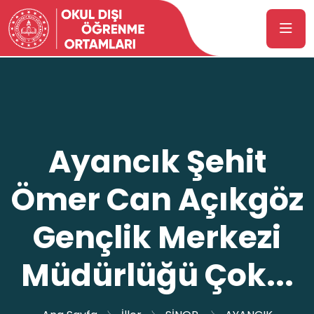
Ayancık Şehit
Ömer Can Açıkgöz
Gençlik Merkezi
Müdürlüğü Çok...