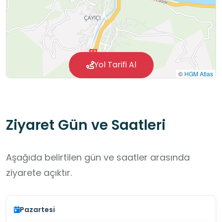
Yol Tarifi Al
©
HGM Atlas
Ziyaret Gün ve Saatleri
Aşağıda belirtilen gün ve saatler arasında
ziyarete açıktır.
Pazartesi