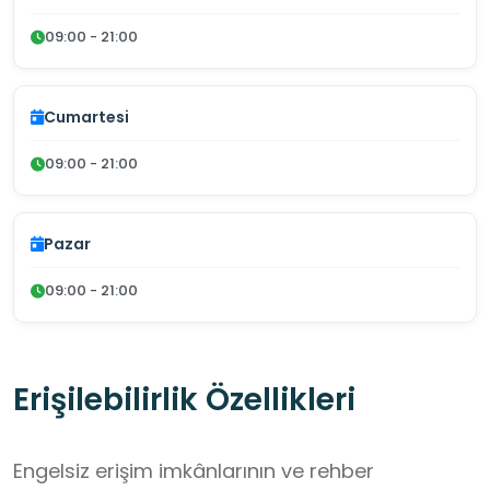
09:00 - 21:00
Cumartesi
09:00 - 21:00
Pazar
09:00 - 21:00
Erişilebilirlik Özellikleri
Engelsiz erişim imkânlarının ve rehber