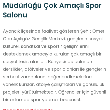
Müdürlüğü Çok Amaçlı Spor
Salonu
Ayancık ilçesinde faaliyet gösteren Şehit Ömer
Can Açıkgöz Gençlik Merkezi; gençlerin sosyal,
kültürel, sanatsal ve sportif gelişimlerini
desteklemek amacıyla kurulan çok amaçlı bir
sosyal tesis alanıdır. Bünyesinde bulunan
derslikler, atölyeler ve spor alanları ile gençlerin
serbest zamanlarını değerlendirmelerine
yönelik kurslar, atölye çalışmaları ve gönüllülük
projeleri yürütülmektedir. Öğrenciler için güvenli
bir ortamda spor yapma, bedensel
koordinasyon geliştirme ve takım çalışması