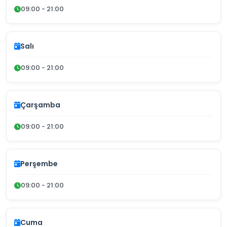
09:00 - 21:00
Salı
09:00 - 21:00
Çarşamba
09:00 - 21:00
Perşembe
09:00 - 21:00
Cuma