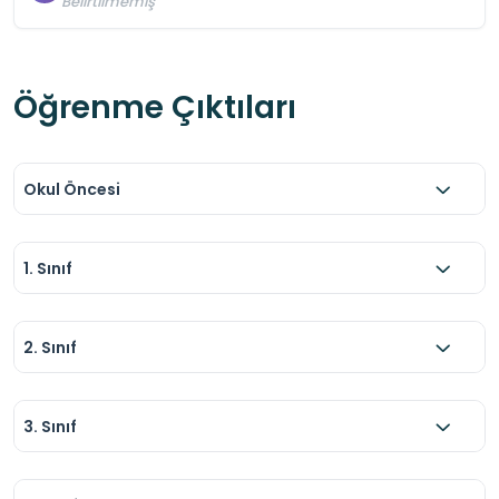
Belirtilmemiş
Öğrenme Çıktıları
Okul Öncesi
1. Sınıf
2. Sınıf
3. Sınıf