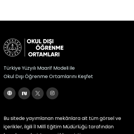
Türkiye Yüzyılı Maarif Modeli ile
Okul Dışı Öğrenme Ortamlarını Keşfet
Bu sitede yayımlanan mekânlara ait tüm görsel ve
içerikler, ilgili
İl Millî Eğitim Müdürlüğü
tarafından