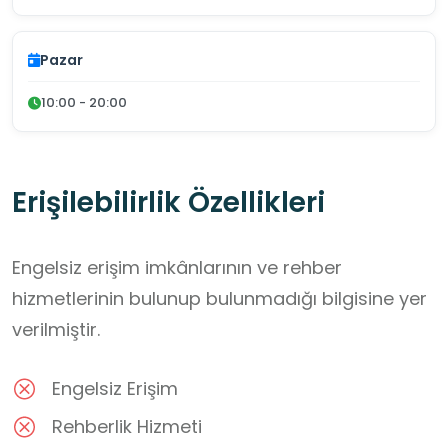
Pazar
10:00 - 20:00
Erişilebilirlik Özellikleri
Engelsiz erişim imkânlarının ve rehber
hizmetlerinin bulunup bulunmadığı bilgisine yer
verilmiştir.
Engelsiz Erişim
Rehberlik Hizmeti