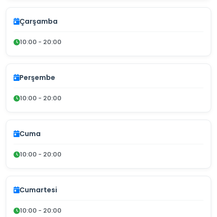
Çarşamba
10:00 - 20:00
Perşembe
10:00 - 20:00
Cuma
10:00 - 20:00
Cumartesi
10:00 - 20:00