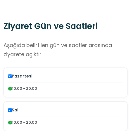
Ziyaret Gün ve Saatleri
Aşağıda belirtilen gün ve saatler arasında
ziyarete açıktır.
Pazartesi
10:00 - 20:00
Salı
10:00 - 20:00