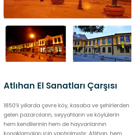
Atlıhan El Sanatları Çarşısı
1850’li yıllarda çevre köy, kasaba ve şehirlerden
gelen pazarcıların, seyyahların ve köylülerin
hem kendilerinin hem de hayvanlarının
konaklamaları için yaptırılmıştır. Atlıhan, hem