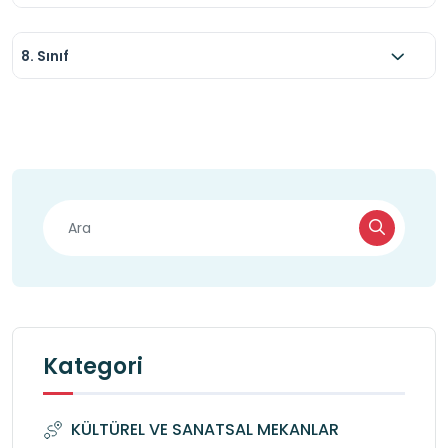
8. Sınıf
Kategori
KÜLTÜREL VE SANATSAL MEKANLAR