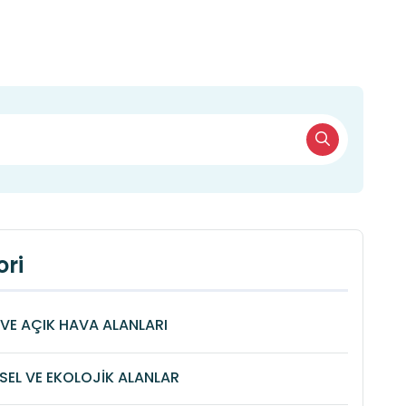
ri
VE AÇIK HAVA ALANLARI
SEL VE EKOLOJİK ALANLAR