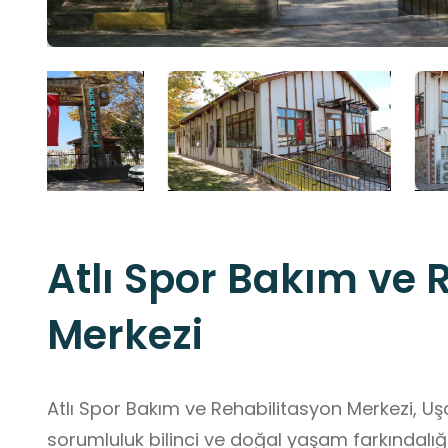
Atlı Spor Bakım ve 
Merkezi
Atlı Spor Bakım ve Rehabilitasyon Merkezi, Uş
sorumluluk bilinci ve doğal yaşam farkındalığ