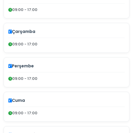
09:00 - 17:00
Çarşamba
09:00 - 17:00
Perşembe
09:00 - 17:00
Cuma
09:00 - 17:00