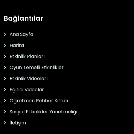
Bağlantılar
Ana Sayfa
Harita
Etkinlik Planları
Oyun Temelli Etkinlikler
Etkinlik Videoları
Eğitici Videolar
Öğretmen Rehber Kitabı
Sosyal Etkinlikler Yönetmeliği
İletişim