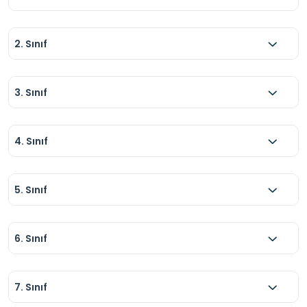
2. Sınıf
3. Sınıf
4. Sınıf
5. Sınıf
6. Sınıf
7. Sınıf