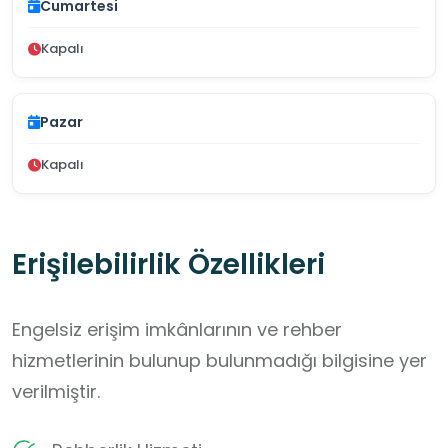
Cumartesi
Kapalı
Pazar
Kapalı
Erişilebilirlik Özellikleri
Engelsiz erişim imkânlarının ve rehber
hizmetlerinin bulunup bulunmadığı bilgisine yer
verilmiştir.