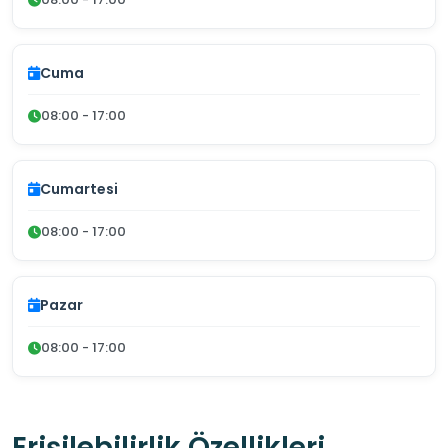
Cuma
08:00 - 17:00
Cumartesi
08:00 - 17:00
Pazar
08:00 - 17:00
Erişilebilirlik Özellikleri