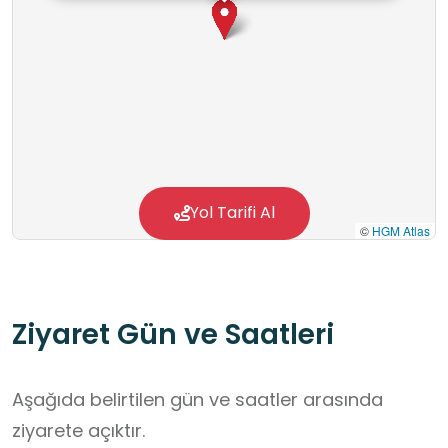
Yol Tarifi Al
©
HGM Atlas
Ziyaret Gün ve Saatleri
Aşağıda belirtilen gün ve saatler arasında
ziyarete açıktır.