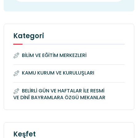
Kategori
BİLİM VE EĞİTİM MERKEZLERİ
KAMU KURUM VE KURULUŞLARI
BELİRLİ GÜN VE HAFTALAR İLE RESMİ
VE DİNÎ BAYRAMLARA ÖZGÜ MEKANLAR
Keşfet