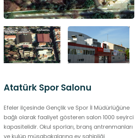
Atatürk Spor Salonu
Efeler ilçesinde Gençlik ve Spor İl Müdürlüğüne
bağlı olarak faaliyet gösteren salon 1000 seyirci
kapasitelidir. Okul sporları, branş antrenmanları
ve kulüp müsabakalarına ev sahipliği