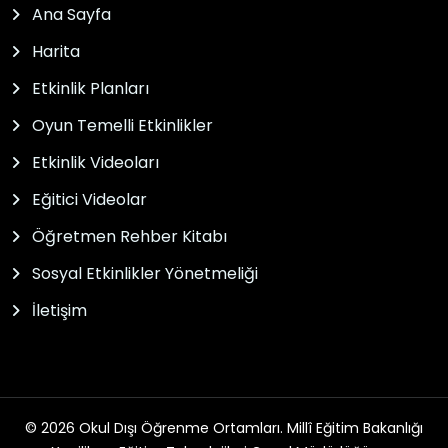
Ana Sayfa
Harita
Etkinlik Planları
Oyun Temelli Etkinlikler
Etkinlik Videoları
Eğitici Videolar
Öğretmen Rehber Kitabı
Sosyal Etkinlikler Yönetmeliği
İletişim
© 2026 Okul Dışı Öğrenme Ortamları. Millî Eğitim Bakanlığı