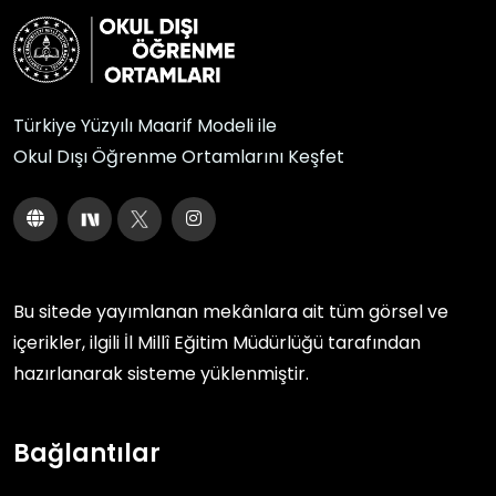
Türkiye Yüzyılı Maarif Modeli ile
Okul Dışı Öğrenme Ortamlarını Keşfet
Bu sitede yayımlanan mekânlara ait tüm görsel ve
içerikler, ilgili
İl Millî Eğitim Müdürlüğü
tarafından
hazırlanarak sisteme yüklenmiştir.
Bağlantılar