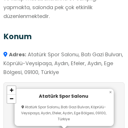
yapmakta, salonda pek çok etkinlik
düzenlenmektedir.
Konum
Adres:
Atatürk Spor Salonu, Batı Gazi Bulvarı,
Köprülü-Veysipaşa, Aydın, Efeler, Aydın, Ege
Bölgesi, 09100, Türkiye
+
×
Atatürk Spor Salonu
−
Atatürk Spor Salonu, Batı Gazi Bulvarı, Köprülü-
Veysipaşa, Aydın, Efeler, Aydın, Ege Bölgesi, 09100,
Türkiye