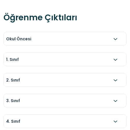
Öğrenme Çıktıları
Okul Öncesi
1. Sınıf
2. Sınıf
3. Sınıf
4. Sınıf