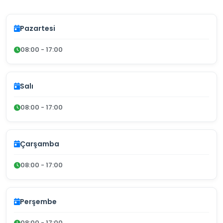
Pazartesi
08:00 - 17:00
Salı
08:00 - 17:00
Çarşamba
08:00 - 17:00
Perşembe
08:00 - 17:00