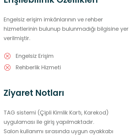
Engelsiz erişim imkânlarının ve rehber
hizmetlerinin bulunup bulunmadığı bilgisine yer
verilmiştir.
Engelsiz Erişim
Rehberlik Hizmeti
Ziyaret Notları
TAG sistemi (Çipli Kimlik Kartı, Karekod) 
uygulaması ile giriş yapılmaktadır. 

Salon kullanımı sırasında uygun ayakkabı 