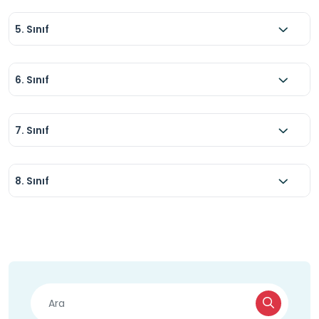
5. Sınıf
6. Sınıf
7. Sınıf
8. Sınıf