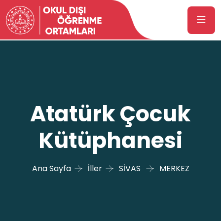
Atatürk Çocuk
Kütüphanesi
Ana Sayfa
İller
SİVAS
MERKEZ