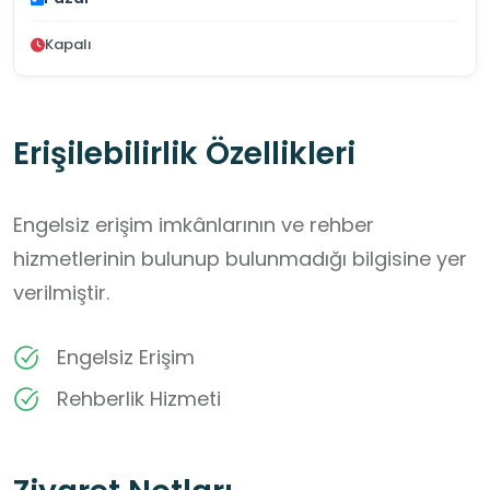
Kapalı
Erişilebilirlik Özellikleri
Engelsiz erişim imkânlarının ve rehber
hizmetlerinin bulunup bulunmadığı bilgisine yer
verilmiştir.
Engelsiz Erişim
Rehberlik Hizmeti