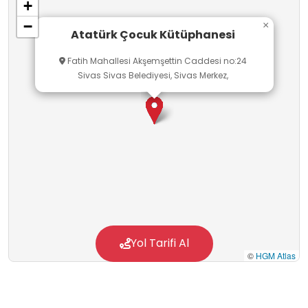
+
−
×
Atatürk Çocuk Kütüphanesi
Fatih Mahallesi Akşemşettin Caddesi no:24
Sivas Sivas Belediyesi, Sivas Merkez,
Yol Tarifi Al
©
HGM Atlas