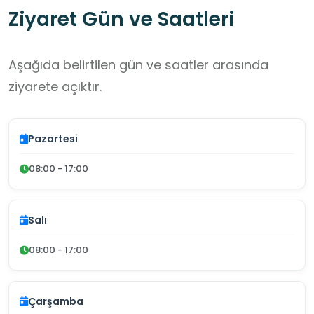
Ziyaret Gün ve Saatleri
Aşağıda belirtilen gün ve saatler arasında
ziyarete açıktır.
Pazartesi
08:00 - 17:00
Salı
08:00 - 17:00
Çarşamba