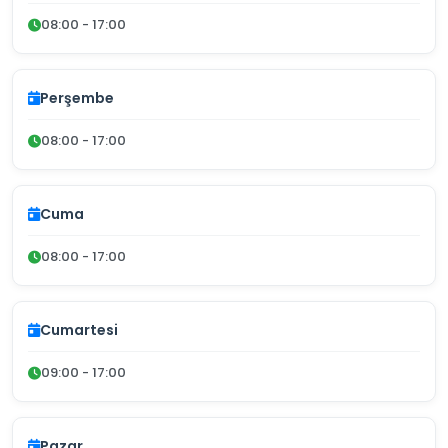
08:00 - 17:00
Perşembe
08:00 - 17:00
Cuma
08:00 - 17:00
Cumartesi
09:00 - 17:00
Pazar