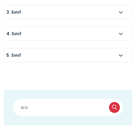
3. Sınıf
4. Sınıf
5. Sınıf