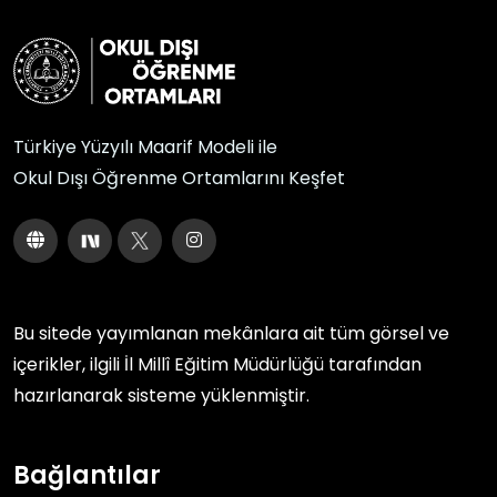
Türkiye Yüzyılı Maarif Modeli ile
Okul Dışı Öğrenme Ortamlarını Keşfet
Bu sitede yayımlanan mekânlara ait tüm görsel ve
içerikler, ilgili
İl Millî Eğitim Müdürlüğü
tarafından
hazırlanarak sisteme yüklenmiştir.
Bağlantılar