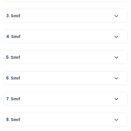
3. Sınıf
4. Sınıf
5. Sınıf
6. Sınıf
7. Sınıf
8. Sınıf