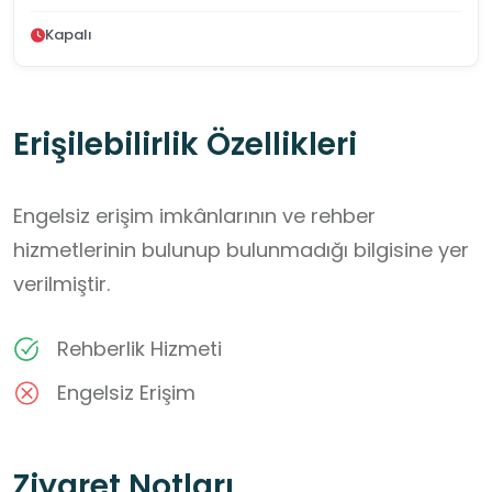
Kapalı
Erişilebilirlik Özellikleri
Engelsiz erişim imkânlarının ve rehber
hizmetlerinin bulunup bulunmadığı bilgisine yer
verilmiştir.
Rehberlik Hizmeti
Engelsiz Erişim
Ziyaret Notları