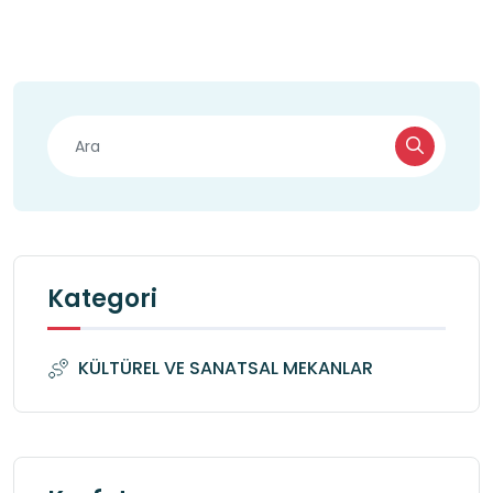
Kategori
KÜLTÜREL VE SANATSAL MEKANLAR