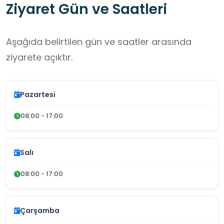
Ziyaret Gün ve Saatleri
Aşağıda belirtilen gün ve saatler arasında
ziyarete açıktır.
Pazartesi
08:00 - 17:00
Salı
08:00 - 17:00
Çarşamba