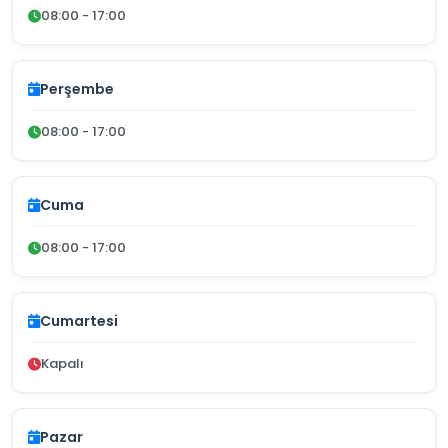
08:00 - 17:00
Perşembe
08:00 - 17:00
Cuma
08:00 - 17:00
Cumartesi
Kapalı
Pazar