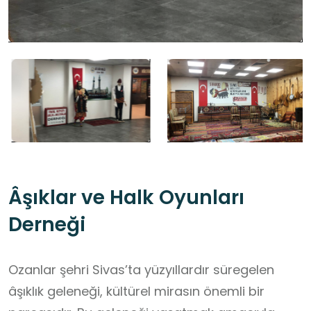
Âşıklar ve Halk Oyunları
Derneği
Ozanlar şehri Sivas’ta yüzyıllardır süregelen
âşıklık geleneği, kültürel mirasın önemli bir