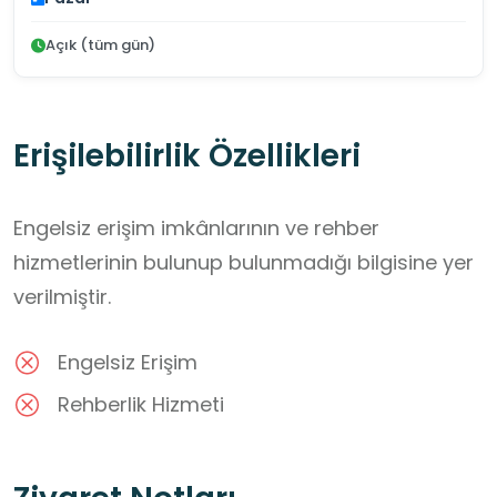
Açık (tüm gün)
Erişilebilirlik Özellikleri
Engelsiz erişim imkânlarının ve rehber
hizmetlerinin bulunup bulunmadığı bilgisine yer
verilmiştir.
Engelsiz Erişim
Rehberlik Hizmeti