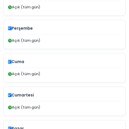
Açık (tüm gün)
Perşembe
Açık (tüm gün)
Cuma
Açık (tüm gün)
Cumartesi
Açık (tüm gün)
Pazar