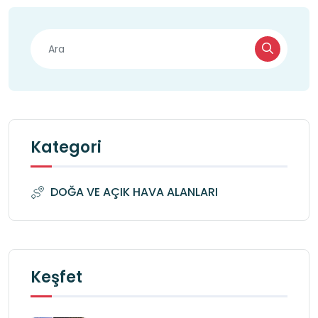
Kategori
DOĞA VE AÇIK HAVA ALANLARI
Keşfet