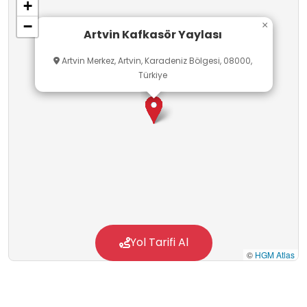
+
−
×
Artvin Kafkasör Yaylası
Artvin Merkez, Artvin, Karadeniz Bölgesi, 08000,
Türkiye
Yol Tarifi Al
©
HGM Atlas