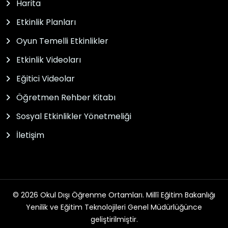
Harita
Etkinlik Planları
Oyun Temelli Etkinlikler
Etkinlik Videoları
Eğitici Videolar
Öğretmen Rehber Kitabı
Sosyal Etkinlikler Yönetmeliği
İletişim
© 2026 Okul Dışı Öğrenme Ortamları. Millî Eğitim Bakanlığı
Yenilik ve Eğitim Teknolojileri Genel Müdürlüğünce
geliştirilmiştir.