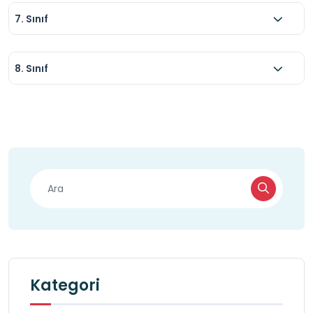
7. Sınıf
8. Sınıf
Kategori