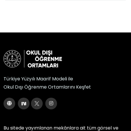
Türkiye Yüzyılı Maarif Modeli ile
Okul Dışı Öğrenme Ortamlarını Keşfet
Bu sitede yayımlanan mekânlara ait tüm görsel ve