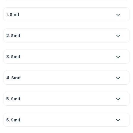
1. Sınıf
2. Sınıf
3. Sınıf
4. Sınıf
5. Sınıf
6. Sınıf