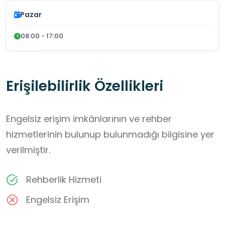
Pazar
08:00 - 17:00
Erişilebilirlik Özellikleri
Engelsiz erişim imkânlarının ve rehber
hizmetlerinin bulunup bulunmadığı bilgisine yer
verilmiştir.
Rehberlik Hizmeti
Engelsiz Erişim