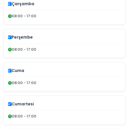
Çarşamba
08:00 - 17:00
Perşembe
08:00 - 17:00
Cuma
08:00 - 17:00
Cumartesi
08:00 - 17:00