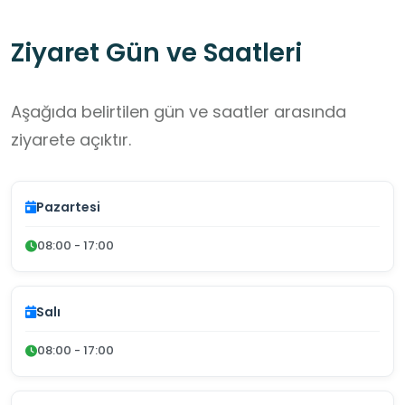
Ziyaret Gün ve Saatleri
Aşağıda belirtilen gün ve saatler arasında
ziyarete açıktır.
Pazartesi
08:00 - 17:00
Salı
08:00 - 17:00