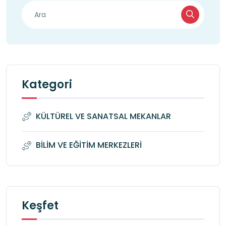
Kategori
KÜLTÜREL VE SANATSAL MEKANLAR
BİLİM VE EĞİTİM MERKEZLERİ
Keşfet