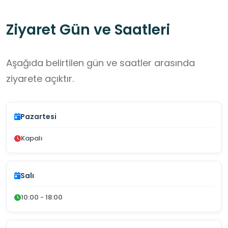
Ziyaret Gün ve Saatleri
Aşağıda belirtilen gün ve saatler arasında
ziyarete açıktır.
Pazartesi
Kapalı
Salı
10:00 - 18:00