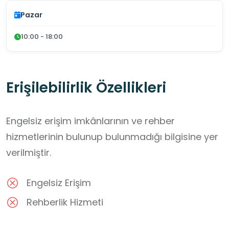
Pazar
10:00 - 18:00
Erişilebilirlik Özellikleri
Engelsiz erişim imkânlarının ve rehber
hizmetlerinin bulunup bulunmadığı bilgisine yer
verilmiştir.
Engelsiz Erişim
Rehberlik Hizmeti