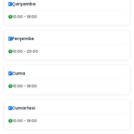
Çarşamba
10:00 - 18:00
Perşembe
10:00 - 20:00
Cuma
10:00 - 18:00
Cumartesi
10:00 - 18:00