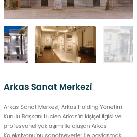
Arkas Sanat Merkezi
Arkas Sanat Merkezi, Arkas Holding Yönetim
Kurulu Başkanı Lucien Arkas’ın kişişel ilgisi ve
profesyonel yaklaşımı ile oluşan Arkas
Koleksiyonu’nu sanatseverler ile paylaşmak