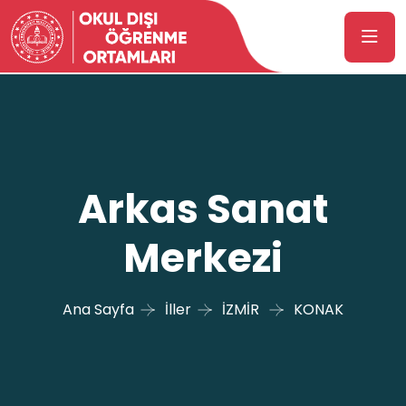
Arkas Sanat
Merkezi
Ana Sayfa
İller
İZMİR
KONAK