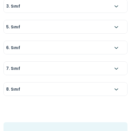
3. Sınıf
5. Sınıf
6. Sınıf
7. Sınıf
8. Sınıf