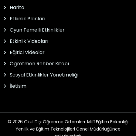
Harita
Etkinlik Planları
Oyun Temelli Etkinlikler
Etkinlik Videoları
Eğitici Videolar
Öğretmen Rehber Kitabı
Sosyal Etkinlikler Yönetmeliği
İletişim
© 2026 Okul Dışı Öğrenme Ortamları. Millî Eğitim Bakanlığı
Yenilik ve Eğitim Teknolojileri Genel Müdürlüğünce