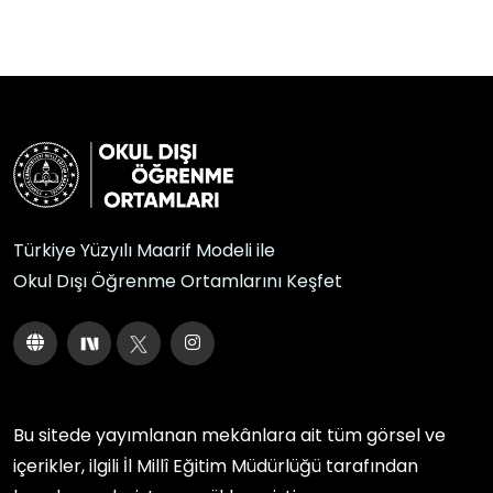
Türkiye Yüzyılı Maarif Modeli ile
Okul Dışı Öğrenme Ortamlarını Keşfet
Bu sitede yayımlanan mekânlara ait tüm görsel ve
içerikler, ilgili
İl Millî Eğitim Müdürlüğü
tarafından