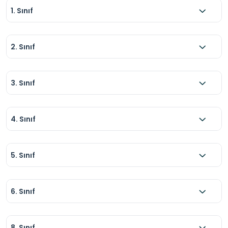
1. Sınıf
2. Sınıf
3. Sınıf
4. Sınıf
5. Sınıf
6. Sınıf
8. Sınıf