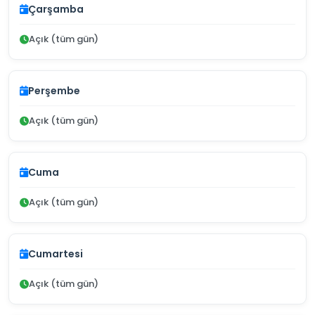
Çarşamba
Açık (tüm gün)
Perşembe
Açık (tüm gün)
Cuma
Açık (tüm gün)
Cumartesi
Açık (tüm gün)