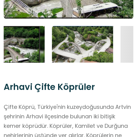
Arhavi Çifte Köprüler
Çifte Köprü, Türkiye'nin kuzeydoğusunda Artvin
şehrinin Arhavi ilçesinde bulunan iki bitişik
kemer köprüdür. Köprüler, Kamilet ve Durğuna
nehirlerinin üstünde yer alırlar. Köprülerin ne