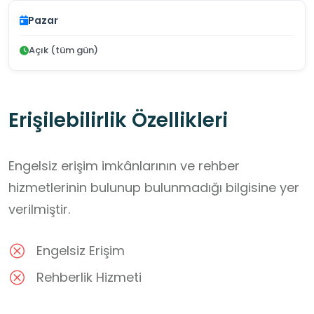
Pazar
Açık (tüm gün)
Erişilebilirlik Özellikleri
Engelsiz erişim imkânlarının ve rehber
hizmetlerinin bulunup bulunmadığı bilgisine yer
verilmiştir.
Engelsiz Erişim
Rehberlik Hizmeti