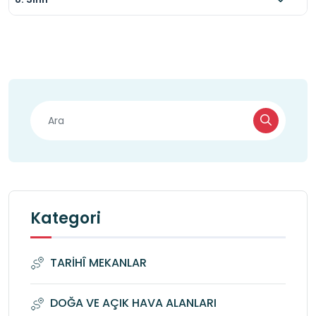
Kategori
TARİHÎ MEKANLAR
DOĞA VE AÇIK HAVA ALANLARI