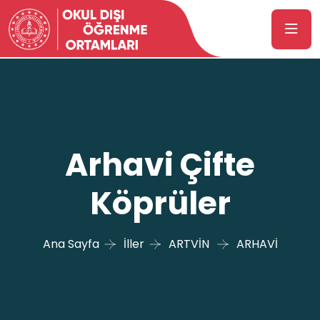
Arhavi Çifte
Köprüler
Ana Sayfa
İller
ARTVİN
ARHAVİ