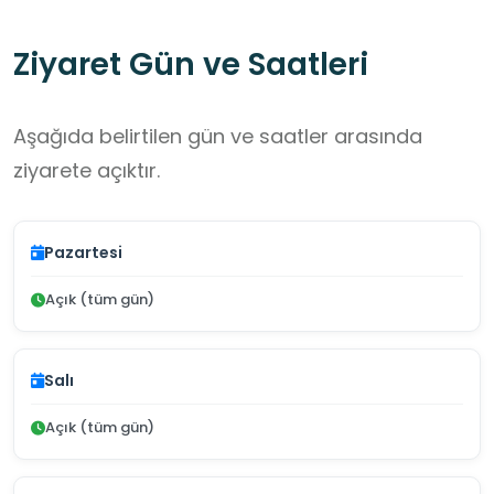
Ziyaret Gün ve Saatleri
Aşağıda belirtilen gün ve saatler arasında
ziyarete açıktır.
Pazartesi
Açık (tüm gün)
Salı
Açık (tüm gün)