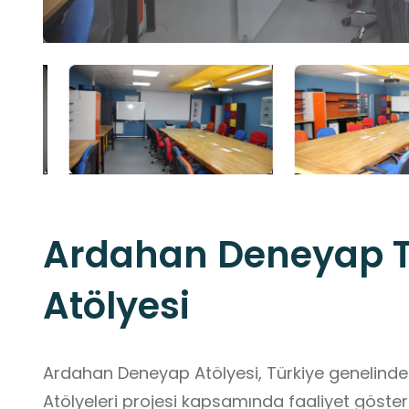
Ardahan Deneyap T
Atölyesi
Ardahan Deneyap Atölyesi, Türkiye genelinde
Atölyeleri projesi kapsamında faaliyet göster