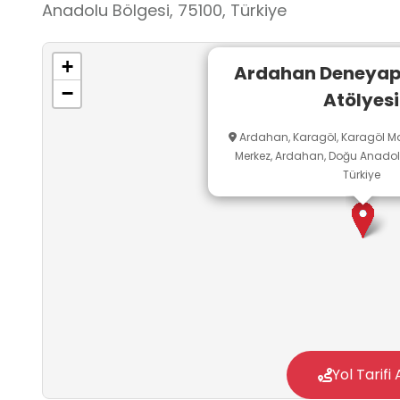
Anadolu Bölgesi, 75100, Türkiye
+
Ardahan Deneyap 
−
Atölyesi
Ardahan, Karagöl, Karagöl M
Merkez, Ardahan, Doğu Anadolu
Türkiye
Yol Tarifi 