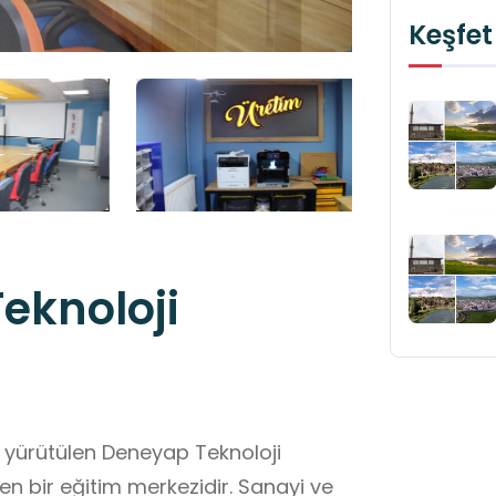
Keşfet
eknoloji
 yürütülen Deneyap Teknoloji
en bir eğitim merkezidir. Sanayi ve