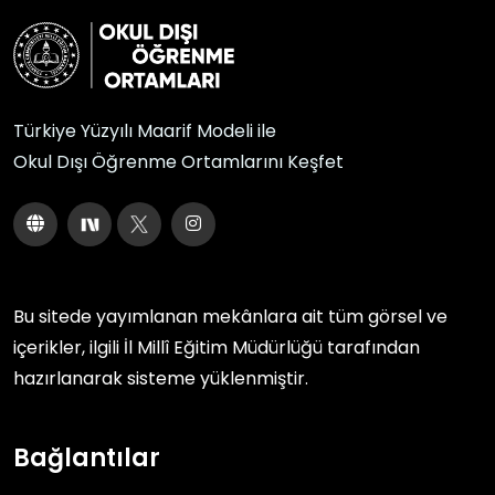
Türkiye Yüzyılı Maarif Modeli ile
Okul Dışı Öğrenme Ortamlarını Keşfet
Bu sitede yayımlanan mekânlara ait tüm görsel ve
içerikler, ilgili
İl Millî Eğitim Müdürlüğü
tarafından
hazırlanarak sisteme yüklenmiştir.
Bağlantılar