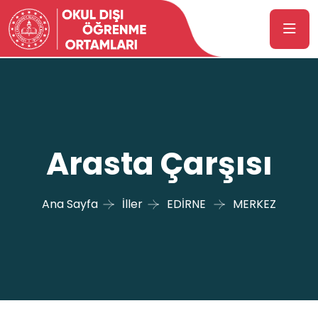
Arasta Çarşısı
Ana Sayfa
İller
EDİRNE
MERKEZ