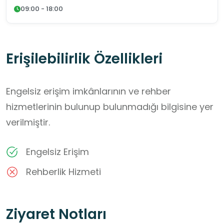
09:00 - 18:00
Erişilebilirlik Özellikleri
Engelsiz erişim imkânlarının ve rehber
hizmetlerinin bulunup bulunmadığı bilgisine yer
verilmiştir.
Engelsiz Erişim
Rehberlik Hizmeti
Ziyaret Notları