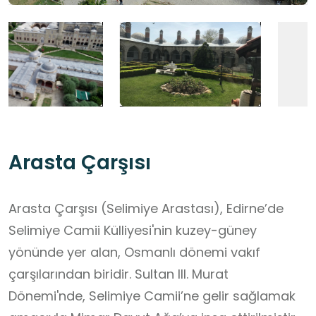
Arasta Çarşısı
Arasta Çarşısı (Selimiye Arastası), Edirne’de
Selimiye Camii Külliyesi'nin kuzey-güney
yönünde yer alan, Osmanlı dönemi vakıf
çarşılarından biridir. Sultan III. Murat
Dönemi'nde, Selimiye Camii’ne gelir sağlamak