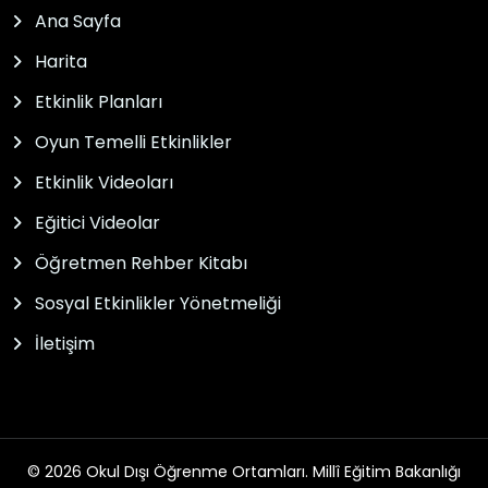
Ana Sayfa
Harita
Etkinlik Planları
Oyun Temelli Etkinlikler
Etkinlik Videoları
Eğitici Videolar
Öğretmen Rehber Kitabı
Sosyal Etkinlikler Yönetmeliği
İletişim
© 2026 Okul Dışı Öğrenme Ortamları. Millî Eğitim Bakanlığı