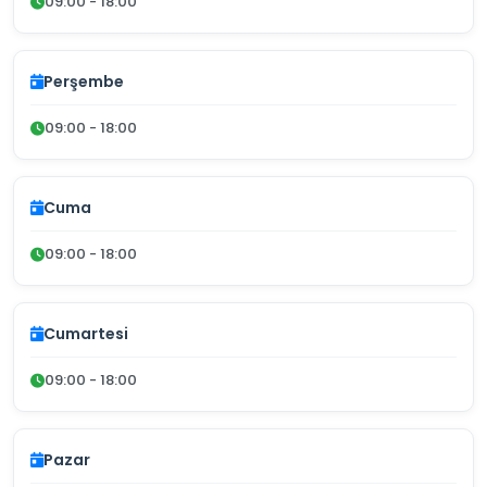
09:00 - 18:00
Perşembe
09:00 - 18:00
Cuma
09:00 - 18:00
Cumartesi
09:00 - 18:00
Pazar