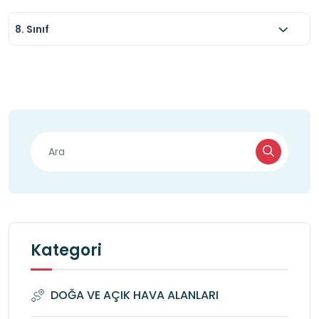
8. Sınıf
Kategori
DOĞA VE AÇIK HAVA ALANLARI