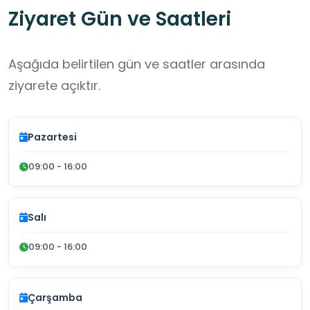
Ziyaret Gün ve Saatleri
Aşağıda belirtilen gün ve saatler arasında
ziyarete açıktır.
Pazartesi
09:00 - 16:00
Salı
09:00 - 16:00
Çarşamba