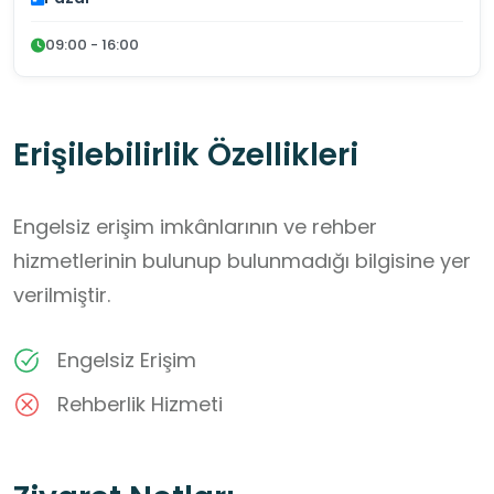
09:00 - 16:00
Erişilebilirlik Özellikleri
Engelsiz erişim imkânlarının ve rehber
hizmetlerinin bulunup bulunmadığı bilgisine yer
verilmiştir.
Engelsiz Erişim
Rehberlik Hizmeti