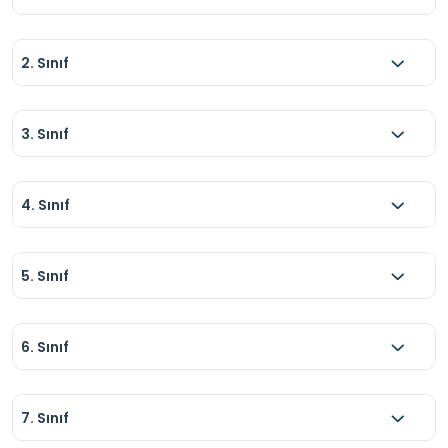
2. Sınıf
3. Sınıf
4. Sınıf
5. Sınıf
6. Sınıf
7. Sınıf