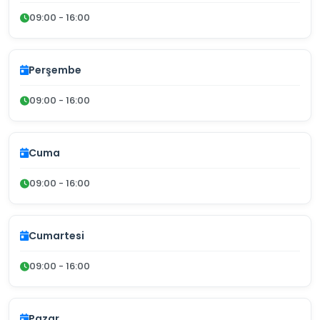
09:00 - 16:00
Perşembe
09:00 - 16:00
Cuma
09:00 - 16:00
Cumartesi
09:00 - 16:00
Pazar