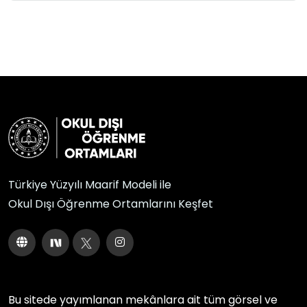
Türkiye Yüzyılı Maarif Modeli ile
Okul Dışı Öğrenme Ortamlarını Keşfet
Bu sitede yayımlanan mekânlara ait tüm görsel ve