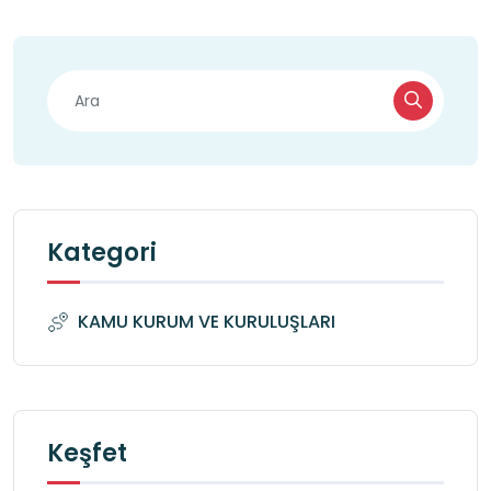
Kategori
KAMU KURUM VE KURULUŞLARI
Keşfet