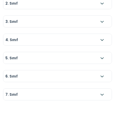
2. Sınıf
3. Sınıf
4. Sınıf
5. Sınıf
6. Sınıf
7. Sınıf