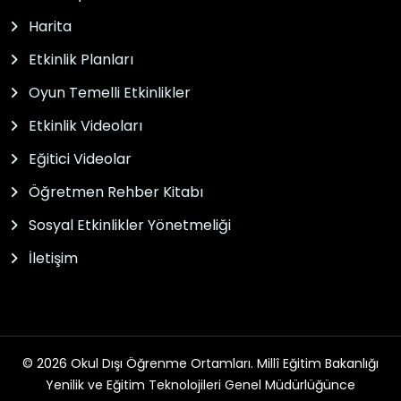
Harita
Etkinlik Planları
Oyun Temelli Etkinlikler
Etkinlik Videoları
Eğitici Videolar
Öğretmen Rehber Kitabı
Sosyal Etkinlikler Yönetmeliği
İletişim
© 2026 Okul Dışı Öğrenme Ortamları. Millî Eğitim Bakanlığı
Yenilik ve Eğitim Teknolojileri Genel Müdürlüğünce