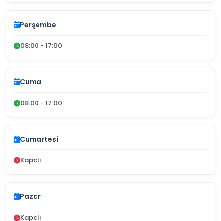
Perşembe
08:00 - 17:00
Cuma
08:00 - 17:00
Cumartesi
Kapalı
Pazar
Kapalı